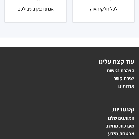
לכל חלקי הארץ
אנחנו כאן בשבילכם
עוד קצת עלינו
הצהרת נגישות
יצירת קשר
אודותינו
קטגוריות
ה
מותגים ש
לנו
מערכות מחשב
אבטחת מידע