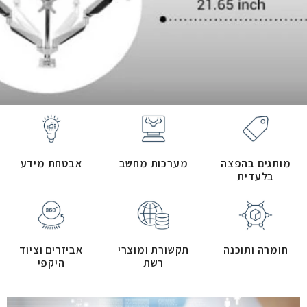
מותגים בהפצה
מערכות מחשב
אבטחת מידע
בלעדית
חומרה ותוכנה
תקשורת ומוצרי
אביזרים וציוד
רשת
היקפי