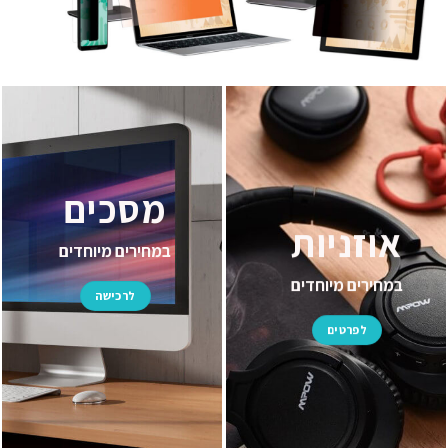
מסכים
אוזניות
במחירים מיוחדים
במחירים מיוחדים
לרכישה
לפרטים