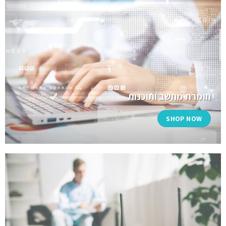
חומרת מחשב ותוכנות
SHOP NOW