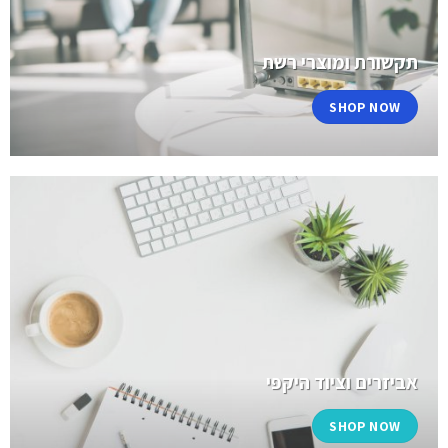
תקשורת ומוצרי רשת
SHOP NOW
אביזרים וציוד היקפי
SHOP NOW