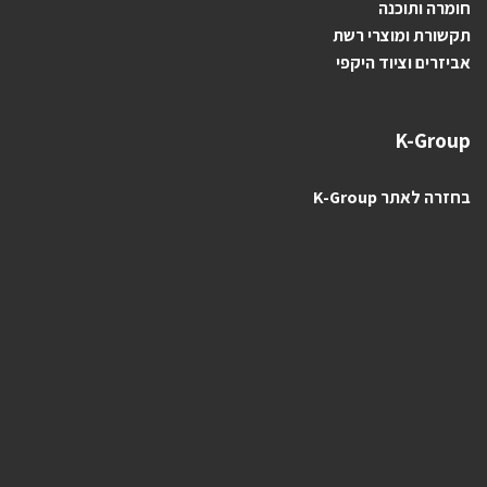
חומרה ותוכנה
תקשורת ומוצרי רשת
אביזרים וציוד היקפי
K-Group
בחזרה לאתר K-Group