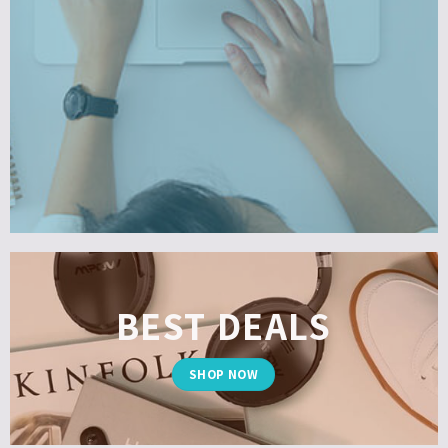
BEST DEALS
SHOP NOW