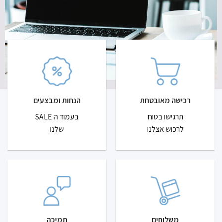
רכישה מאובטחת
הנחות ומבצעים
תרגישו בטוח
בעמוד ה SALE
לרכוש אצלנו
שלנו
משלוחים
תמיכה