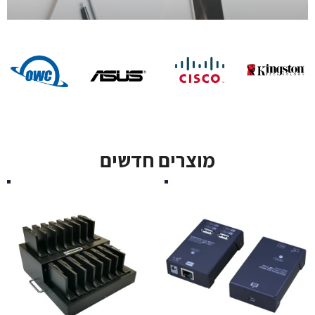
מוצרים חדשים