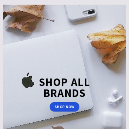
SHOP ALL
BRANDS
SHOP NOW