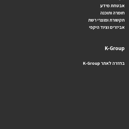
אבטחת מידע
חומרה ותוכנה
תקשורת ומוצרי רשת
אביזרים וציוד היקפי
K-Group
בחזרה לאתר K-Group