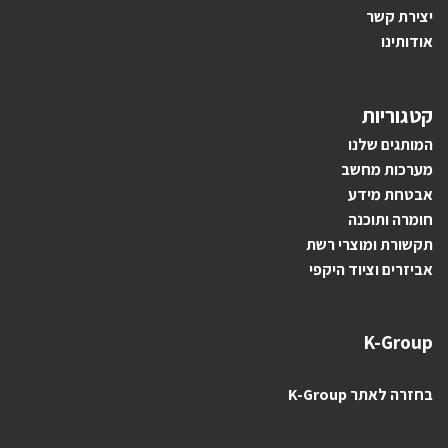
יצירת קשר
אודותינו
קטגוריות
ה
מותגים ש
לנו
מערכות מחשב
אבטחת מידע
חומרה ותוכנה
תקשורת ומוצרי רשת
אביזרים וציוד היקפי
K-Group
בחזרה לאתר K-Group