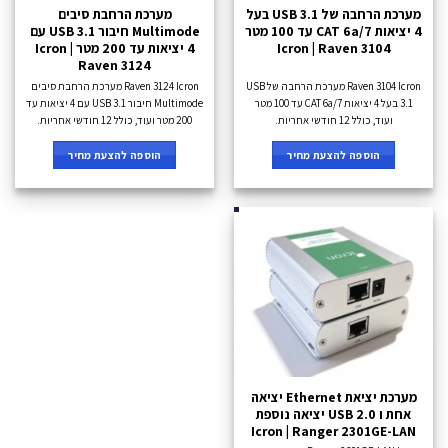
מערכת הרחבה של USB 3.1 בעל
מערכת הרחבת סיבים
4 יציאות CAT 6a/7 עד 100 מטר
Multimode חיבור USB 3.1 עם
Icron | Raven 3104
4 יציאות עד 200 מטר Icron |
Raven 3124
Raven 3104 Icron מערכת הרחבה של USB
Raven 3124 Icron מערכת הרחבת סיבים
3.1 בעל 4 יציאות CAT 6a/7 עד 100 מטר
Multimode חיבור USB 3.1 עם 4 יציאות עד
ועוד, כולל 12 חודשי אחריות.
200 מטר ועוד, כולל 12 חודשי אחריות.
הוספה להצעת מחיר
הוספה להצעת מחיר
מערכת יציאת Ethernet יציאה
אחת ו USB 2.0 יציאה נוספת
Icron | Ranger 2301GE-LAN