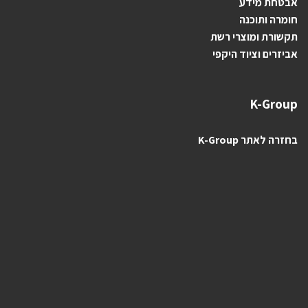
אבטחת מידע
חומרה ותוכנה
תקשורת ומוצרי רשת
אביזרים וציוד היקפי
K-Group
בחזרה לאתר K-Group