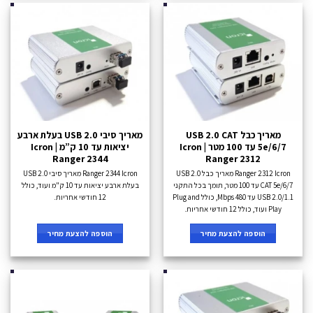
מאריך כבל USB 2.0 CAT
מאריך סיבי USB 2.0 בעלת ארבע
5e/6/7 עד 100 מטר Icron |
יציאות עד 10 ק”מ Icron |
Ranger 2344
Ranger 2312
Ranger 2312 Icron מאריך כבל USB 2.0
Ranger 2344 Icron מאריך סיבי USB 2.0
CAT 5e/6/7 עד 100 מטר, תומך בכל התקני
בעלת ארבע יציאות עד 10 ק"מ ועוד, כולל
USB 2.0/1.1 עד 480 Mbps, כולל Plug and
12 חודשי אחריות.
Play ועוד, כולל 12 חודשי אחריות.
הוספה להצעת מחיר
הוספה להצעת מחיר