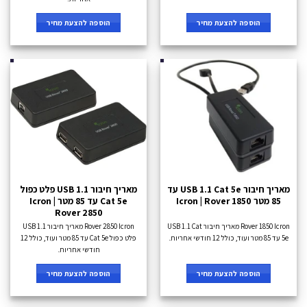
הוספה להצעת מחיר
הוספה להצעת מחיר
מאריך חיבור USB 1.1 Cat 5e עד
מאריך חיבור USB 1.1 פלט כפול
85 מטר Icron | Rover 1850
Cat 5e עד 85 מטר Icron |
Rover 2850
Rover 1850 Icron מאריך חיבור USB 1.1 Cat
Rover 2850 Icron מאריך חיבור USB 1.1
5e עד 85 מטר ועוד, כולל 12 חודשי אחריות.
פלט כפול Cat 5e עד 85 מטר ועוד, כולל 12
חודשי אחריות.
הוספה להצעת מחיר
הוספה להצעת מחיר