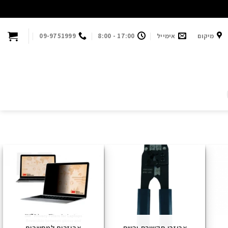
מיקום
אימייל
17:00 - 8:00
09-9751999
אביזרי תקשורת ורשת
אביזרים למחשבים