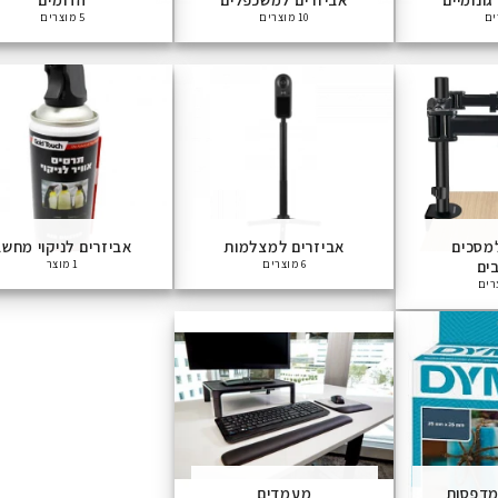
10 מוצרים
5 מוצרים
מסכים
אביזרים למצלמות
אביזרים לניקוי מחש
ים
6 מוצרים
1 מוצר
מדפסות
מעמדים