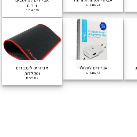
ניידים
23 מוצרים
69 מוצרים
ב
אביזרים לסלולר
אביזרים לעכברים
ומקלדות
43 מוצרים
9 מוצרים