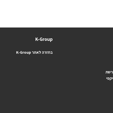
K-Group
בחזרה לאתר K-Group
 רשת
יקפי