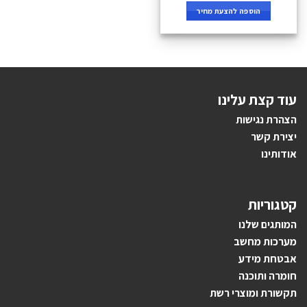
הוספה להצעת מחיר
עוד קצת עלינו
הצהרת נגישות
יצירת קשר
אודותינו
קטגוריות
ה
מותגים ש
לנו
מערכות מחשב
אבטחת מידע
חומרה ותוכנה
תקשורת ומוצרי רשת