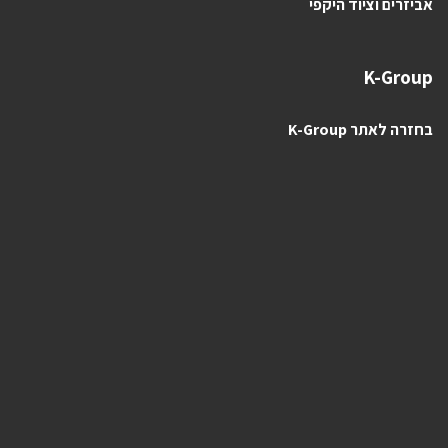
אביזרים וציוד היקפי
K-Group
בחזרה לאתר K-Group