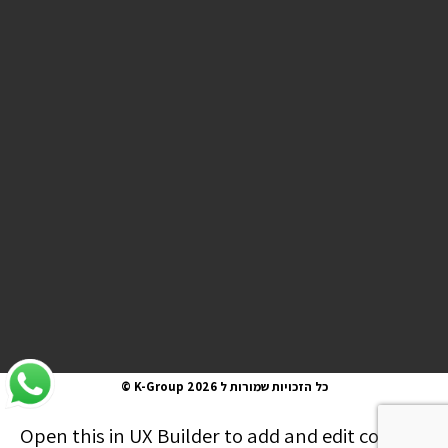
כל הזכויות שמורות ל K-Group 2026 ©
Open this in UX Builder to add and edit content