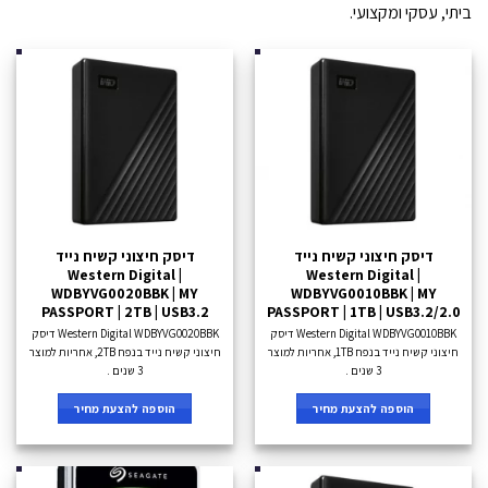
ביתי, עסקי ומקצועי.
דיסק חיצוני קשיח נייד
דיסק חיצוני קשיח נייד
Western Digital |
Western Digital |
WDBYVG0020BBK | MY
WDBYVG0010BBK | MY
PASSPORT | 2TB | USB3.2
PASSPORT | 1TB | USB3.2/2.0
Western Digital WDBYVG0010BBK דיסק
Western Digital WDBYVG0020BBK דיסק
חיצוני קשיח נייד בנפח 1TB, אחריות למוצר
חיצוני קשיח נייד בנפח 2TB, אחריות למוצר
3 שנים .
3 שנים .
הוספה להצעת מחיר
הוספה להצעת מחיר