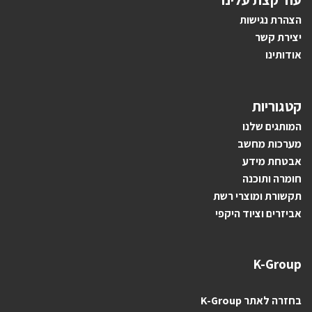
הצהרת נגישות
יצירת קשר
אודותינו
קטגוריות
ה
מותגים ש
לנו
מערכות מחשב
אבטחת מידע
חומרה ותוכנה
תקשורת ומוצרי רשת
אביזרים וציוד היקפי
K-Group
בחזרה לאתר K-Group