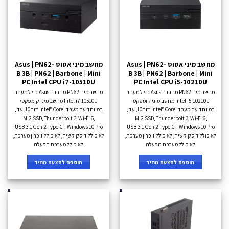
מחשב מיני אסוס Asus | PN62-
מחשב מיני אסוס Asus | PN62-
B 3B | PN62 | Barbone | Mini
B 3B | PN62 | Barbone | Mini
PC Intel CPU i7-10510U
PC Intel CPU i5-10210U
מחשב מיני PN62 מחברת Asus כולל מעבד
מחשב מיני PN62 מחברת Asus כולל מעבד
Intel i5-10210U מחשב מיני קומפקטי
Intel i7-10510U מחשב מיני קומפקטי
במיוחד עם מעבדי Intel® Core דור 10, עד ,
במיוחד עם מעבדי Intel® Core דור 10, עד ,
M.2 SSD, Thunderbolt 3, Wi-Fi 6,
M.2 SSD, Thunderbolt 3, Wi-Fi 6,
Windows 10 Pro ו-USB 3.1 Gen 2 Type-C
Windows 10 Pro ו-USB 3.1 Gen 2 Type-C
לא כולל דיסק קשיח, לא כולל זיכרון מערכת,
לא כולל דיסק קשיח, לא כולל זיכרון מערכת,
לא כולל מערכת הפעלה
לא כולל מערכת הפעלה
הוספה להצעת מחיר
הוספה להצעת מחיר