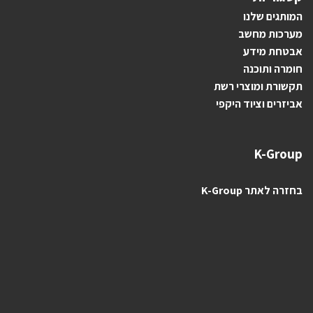
ה
מותגים ש
לנו
מערכות מחשב
אבטחת מידע
חומרה ותוכנה
תקשורת ומוצרי רשת
אביזרים וציוד היקפי
K-Group
בחזרה לאתר K-Group