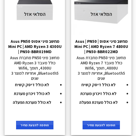
המלאי אזל
המלאי אזל
מחשב מיני אסוס Asus | PN50 |
מחשב מיני אסוס Asus PN50
Mini PC | AMD Ryzen 3 4300U
Mini PC | AMD Ryzen 7 4800U
| PN50-BBR019MD
| PN50-BBR022MD
מחשב מיני PN50 מחברת Asus
מחשב מיני PN50 מחברת Asus
כולל מעבד AMD Ryzen 7
כולל מעבד AMD Ryzen 3
4800U, תומך Wifi6,
4300U, תומך Wifi6,
Bluetooth5, אחריות למוצר 3
Bluetooth5, אחריות למוצר 3
שנים
שנים
לא כולל דיסק קשיח
לא כולל דיסק קשיח
לא כולל זיכרון מערכת
לא כולל זיכרון מערכת
לא כולל מערכת הפעלה
לא כולל מערכת הפעלה
הוספה להצעת מחיר
הוספה להצעת מחיר