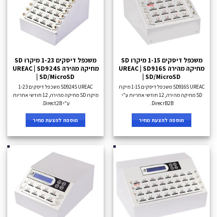
משכפל דיסקים 1-15 מיקרו SD
משכפל דיסקים 1-23 מיקרו SD
מחיקה מהירה UREAC | SD916S
מחיקה מהירה UREAC | SD924S
| SD/MicroSD
| SD/MicroSD
SD916S UREAC משכפל דיסקים 1-15 מיקרו
SD924S UREAC משכפל דיסקים 1-23
SD מחיקה מהירה, 12 חודשי אחריות ע"י
מיקרו SD מחיקה מהירה, 12 חודשי אחריות
DirecrB2B.
ע"י Direct2B.
הוספה להצעת מחיר
הוספה להצעת מחיר