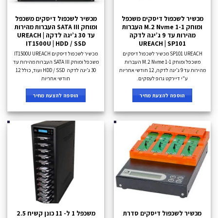
מכשיר לשכפול דיסקים משכפל
מכשיר לשכפול דיסקים משכפל
ומוחק M.2 Nvme 1-1 העברות
ומוחק SATA III העברות מהירות
מהירות עד 9 ג’יגה לדקה
עד 30 ג’יגה לדקה UREACH |
IT1500U | HDD / SSD
UREACH | SP101
SP101 UREACH מכשיר לשכפול דיסקים
מכשיר לשכפול דיסקים IT1500U UREACH
משכפל ומוחק M.2 Nvme 1-1 העברות
משכפל ומוחק SATA III העברות מהירות עד
מהירות עד 9 ג'יגה לדקה, 12 חודשי אחריות
30 ג'יגה לדקה HDD / SSD ועוד, כולל 12
ע"י דיירקט גרופ לעסקים.
חודשי אחריות
הוספה להצעת מחיר
הוספה להצעת מחיר
מכשיר לשכפול דיסקים סדרת
משכפל 1 ל- 11 כונן קשיח 2.5