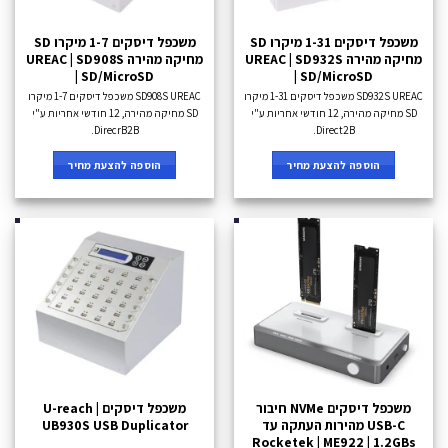
משכפל דיסקים 1-31 מיקרו SD
משכפל דיסקים 1-7 מיקרו SD
מחיקה מהירה UREAC | SD932S
מחיקה מהירה UREAC | SD908S
| SD/MicroSD
| SD/MicroSD
SD932S UREAC משכפל דיסקים 1-31 מיקרו
SD908S UREAC משכפל דיסקים 1-7 מיקרו
SD מחיקה מהירה, 12 חודשי אחריות ע"י
SD מחיקה מהירה, 12 חודשי אחריות ע"י
DirecrB2B.
Direct2B.
הוספה להצעת מחיר
הוספה להצעת מחיר
משכפל דיסקים NVMe חיבור
משכפל דיסקים U-reach |
USB-C מהירות העתקה עד
UB930S USB Duplicator
Rocketek | ME922 | 1.2GBs