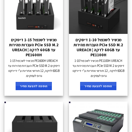
מכשיר לשכפול 1-10 דיסקים
מכשיר לשכפול 1-15 דיסקים
PCIe SSD M.2 העברות מהירות
PCIe SSD M.2 העברות מהירות
עד 60GB לדקה UREACH |
עד 60GB לדקה UREACH |
PE1600H
PE1100H
PE1100H UREACH מכשיר לשכפול 1-10
PE1600H UREACH מכשיר לשכפול 1-15
דיסקים PCIe SSD M.2 העברות מהירות עד
דיסקים PCIe SSD M.2 העברות מהירות עד
60GB לדקה , 12 חודשי אחריות ע"י דיירקט
60GB לדקה, 12 חודשי אחריות ע"י דיירקט
גרופ לעסקים.
גרופ לעסקים.
הוספה להצעת מחיר
הוספה להצעת מחיר