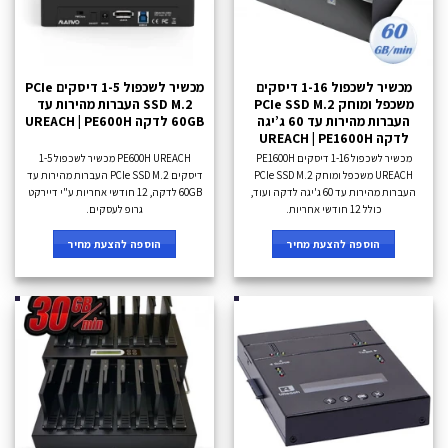
מכשיר לשכפול 1-16 דיסקים
מכשיר לשכפול 1-5 דיסקים PCIe
משכפל ומוחק PCIe SSD M.2
SSD M.2 העברות מהירות עד
העברות מהירות עד 60 ג’יגה
60GB לדקה UREACH | PE600H
לדקה UREACH | PE1600H
מכשיר לשכפול 1-16 דיסקים PE1600H
PE600H UREACH מכשיר לשכפול 1-5
UREACH משכפל ומוחק PCIe SSD M.2
דיסקים PCIe SSD M.2 העברות מהירות עד
העברות מהירות עד 60 ג'יגה לדקה ועוד,
60GB לדקה, 12 חודשי אחריות ע"י דיירקט
כולל 12 חודשי אחריות.
גרופ לעסקים.
הוספה להצעת מחיר
הוספה להצעת מחיר