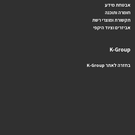
אבטחת מידע
חומרה ותוכנה
תקשורת ומוצרי רשת
אביזרים וציוד היקפי
K-Group
בחזרה לאתר K-Group