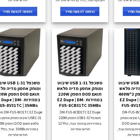
ת מחיר
הוספה להצעת מחיר
הוספה להצעת מחיר
משכפל 1-199 USB שיבוט
משכפל 1-31 USB שיבוט
משכפל 1-31 B
מדיה פלאש
ומוחק אחסון מדיה פלאש
ומוחק אחסון מדיה פל
תואם DOD הספק 400W*2
תואם DOD הספק 220W
תואם DOD הספ
ת EZ Dupe | DM-
במהירות EZ Dupe | DM-
במהירות  Dupe | DM
U5-8V31TC | 35MBs
FU5-8CB31TC 35MBs
FU5-8V1
DM-FU5-8V
DM-FU5-8CB31TC EZ Dupe
TC EZ Dupe
משכפל 1-199 USB שיבוט ומוחק
משכפל 1-31 USB הספק 220W
1-31 USB שיבוט ומוחק אחסון
אחסון מדיה פלאש תואם DOD
במהירויות גבוהות ועוד, כולל 12
פלאש תואם DOD
במהירויות גבוהות ועוד,
חודשי אחריות.
במה
חודשי אחריות.