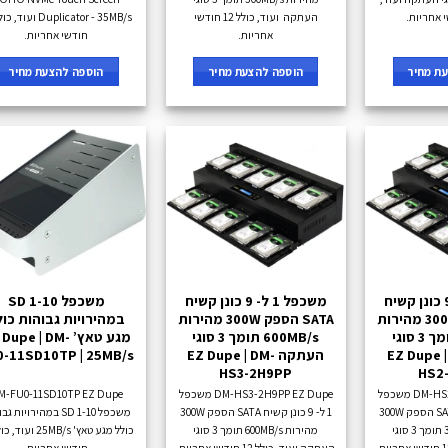
העתקה ועוד, כולל 12 חודשי
אחריות.
חודשי אחריות.
ת מחיר
הוספה להצעת מחיר
הוספה להצעת מחיר
משכפל 1 ל- 9 כונן קשיח
משכפל 1 ל- 9 כונן קשיח
משכפל 1-10 SD
SATA הספק 300W מהירות
SATA הספק 300W מהירות
במהירויות גבוהות כול
300MB/s תומך 3 סוגי
600MB/s תומך 3 סוגי
מגע טאץ’ Dupe | DM
EZ Dupe | DM-
העתקה EZ Dupe | DM-
0-11SD10TP | 25MB/s
HS3-2H9PP
HS2
DM-HS2-2H9PP EZ Dupe משכפל
DM-HS3-2H9PP EZ Dupe משכפל
M-FU0-11SD10TP EZ Dupe
1 ל- 9 כונן קשיח SATA הספק 300W
1 ל- 9 כונן קשיח SATA הספק 300W
משכפל 1-10 SD במהירויות
מהירות 300MB/s תומך 3 סוגי
מהירות 600MB/s תומך 3 סוגי
העתקה ועוד, כולל 12 חודשי אחריות.
חודשי אחריות.