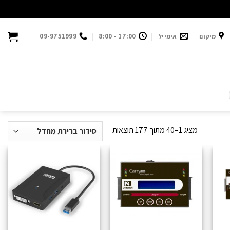
מיקום
אימייל
17:00 - 8:00
09-9751999
מציג 1–40 מתוך 177 תוצאות