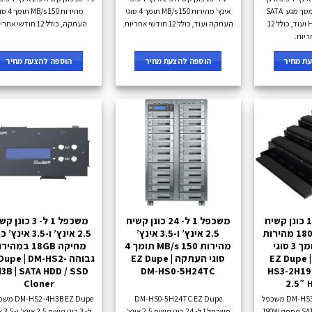
כולל מחיקה 9GB ומסך מגע SATA
אינץ' מהירות 150 MB/s תומך 4 סוגי
מהירות 150 MB/s 
HDD / SSD Cloner ועוד, כולל 12
העתקה ועוד, כולל 12 חודשי אחריות.
העתקה, כולל 12 חודשי אחריות.
ריות.
ת מחיר
הוספה להצעת מחיר
הוספה להצעת מחיר
משכפל 1 ל- 19 כונן קשיח
משכפל 1 ל- 24 כונן קשיח
משכפל 1 ל- 3 כונן
SATA הספק 180W מהירות
2.5 אינץ’ ו-3.5 אינץ’
2.5 אינץ’ ו-3.5 אינ
600MB/s תומך 3 סוגי
מהירות 150 MB/s תומך 4
מחיקה 18GB במהי
EZ Dupe | DM-
סוגי העתקה EZ Dupe |
גבוהה Dupe | DM-HS2
3B | SATA HDD / SSD
DM-HS0-5H24TC
HS3-2H19P
Cloner
2.5″ 
DM-HS3-2H19PP EZ Dupe משכפל
DM-HS0-5H24TC EZ Dupe
1 ל- 19 כונן קשיח SATA הספק 180W
משכפל 1 ל- 24 כונן קשיח 2.5 אינץ'
ל- 3 כונ