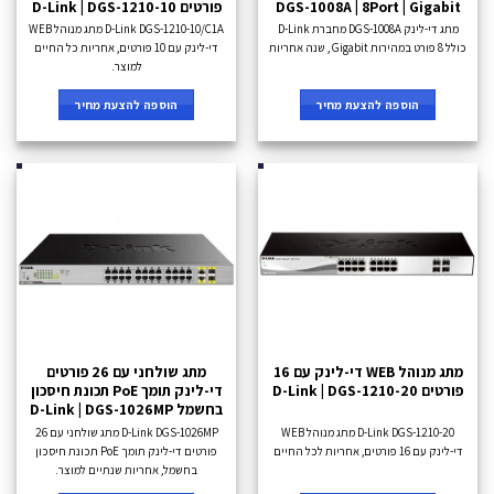
DGS-1008A | 8Port | Gigabit
פורטים D-Link | DGS-1210-10
מתג די-לינק DGS-1008A מחברת D-Link
D-Link DGS-1210-10/C1A מתג מנוהל WEB
כולל 8 פורט במהירות Gigabit , שנה אחריות
די-לינק עם 10 פורטים, אחריות כל החיים
למוצר.
הוספה להצעת מחיר
הוספה להצעת מחיר
מתג מנוהל WEB די-לינק עם 16
מתג שולחני עם 26 פורטים
פורטים D-Link | DGS-1210-20
די-לינק תומך PoE תכונת חיסכון
בחשמל D-Link | DGS-1026MP
D-Link DGS-1210-20 מתג מנוהל WEB
D-Link DGS-1026MP מתג שולחני עם 26
די-לינק עם 16 פורטים, אחריות לכל החיים
פורטים די-לינק תומך PoE תכונת חיסכון
בחשמל, אחריות שנתיים למוצר.