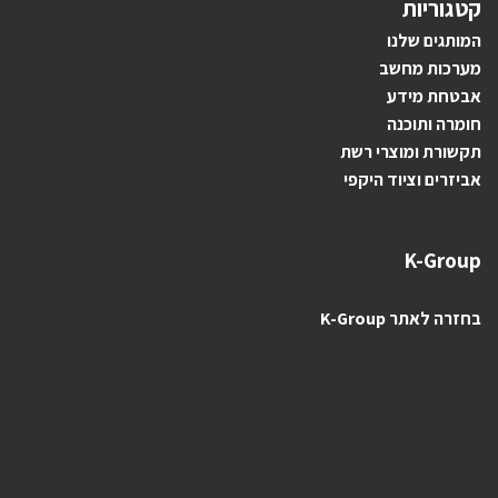
קטגוריות
ה
מותגים ש
לנו
מערכות מחשב
אבטחת מידע
חומרה ותוכנה
תקשורת ומוצרי רשת
אביזרים וציוד היקפי
K-Group
בחזרה לאתר K-Group