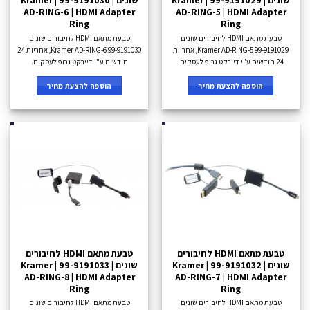
שונים Kramer | 99-9191029 |
שונים Kramer | 99-9191030 |
AD-RING-6 | HDMI Adapter
AD-RING-5 | HDMI Adapter
Ring
Ring
טבעת מתאם HDMI לחיבורים שונים
טבעת מתאם HDMI לחיבורים שונים
Kramer AD-RING-5 99-9191029, אחריות
Kramer AD-RING-6 99-9191030, אחריות 24
24 חודשים ע"י דיירקט גרופ לעסקים.
חודשים ע"י דיירקט גרופ לעסקים.
הוספה להצעת מחיר
הוספה להצעת מחיר
טבעת מתאם HDMI לחיבורים
טבעת מתאם HDMI לחיבורים
שונים Kramer | 99-9191032 |
שונים Kramer | 99-9191033 |
AD-RING-8 | HDMI Adapter
AD-RING-7 | HDMI Adapter
Ring
Ring
טבעת מתאם HDMI לחיבורים שונים
טבעת מתאם HDMI לחיבורים שונים