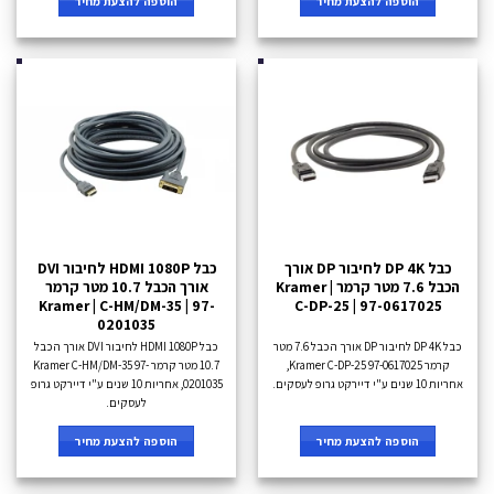
הוספה להצעת מחיר
הוספה להצעת מחיר
כבל DP 4K לחיבור DP אורך
כבל HDMI 1080P לחיבור DVI
הכבל 7.6 מטר קרמר Kramer |
אורך הכבל 10.7 מטר קרמר
Kramer | C-HM/DM-35 | 97-
C-DP-25 | 97-0617025
0201035
כבל DP 4K לחיבור DP אורך הכבל 7.6 מטר
כבל HDMI 1080P לחיבור DVI אורך הכבל
קרמר Kramer C-DP-25 97-0617025,
10.7 מטר קרמר Kramer C-HM/DM-35 97-
אחריות 10 שנים ע"י דיירקט גרופ לעסקים.
0201035, אחריות 10 שנים ע"י דיירקט גרופ
לעסקים.
הוספה להצעת מחיר
הוספה להצעת מחיר