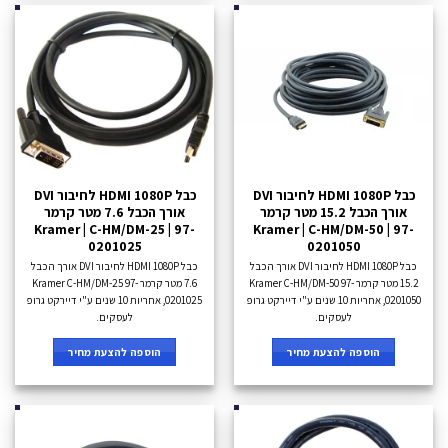
כבל HDMI 1080P לחיבור DVI
כבל HDMI 1080P לחיבור DVI
אורך הכבל 15.2 מטר קרמר
אורך הכבל 7.6 מטר קרמר
Kramer | C-HM/DM-25 | 97-
Kramer | C-HM/DM-50 | 97-
0201025
0201050
כבל HDMI 1080P לחיבור DVI אורך הכבל
כבל HDMI 1080P לחיבור DVI אורך הכבל
15.2 מטר קרמר Kramer C-HM/DM-50 97-
7.6 מטר קרמר Kramer C-HM/DM-25 97-
0201050, אחריות 10 שנים ע"י דיירקט גרופ
0201025, אחריות 10 שנים ע"י דיירקט גרופ
לעסקים.
לעסקים.
הוספה להצעת מחיר
הוספה להצעת מחיר