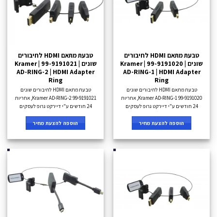
טבעת מתאם HDMI לחיבורים
טבעת מתאם HDMI לחיבורים
שונים Kramer | 99-9191020 |
שונים Kramer | 99-9191021 |
AD-RING-2 | HDMI Adapter
AD-RING-1 | HDMI Adapter
Ring
Ring
טבעת מתאם HDMI לחיבורים שונים
טבעת מתאם HDMI לחיבורים שונים
Kramer AD-RING-1 99-9191020, אחריות
Kramer AD-RING-2 99-9191021, אחריות
24 חודשים ע"י דיירקט גרופ לעסקים
24 חודשים ע"י דיירקט גרופ לעסקים
הוספה להצעת מחיר
הוספה להצעת מחיר