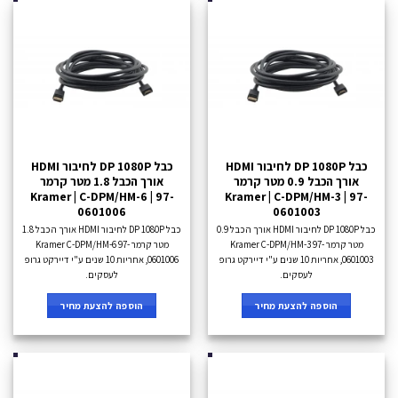
כבל DP 1080P לחיבור HDMI
כבל DP 1080P לחיבור HDMI
אורך הכבל 0.9 מטר קרמר
אורך הכבל 1.8 מטר קרמר
Kramer | C-DPM/HM-6 | 97-
Kramer | C-DPM/HM-3 | 97-
0601006
0601003
כבל DP 1080P לחיבור HDMI אורך הכבל 0.9
כבל DP 1080P לחיבור HDMI אורך הכבל 1.8
מטר קרמר Kramer C-DPM/HM-3 97-
מטר קרמר Kramer C-DPM/HM-6 97-
0601003, אחריות 10 שנים ע"י דיירקט גרופ
0601006, אחריות 10 שנים ע"י דיירקט גרופ
לעסקים.
לעסקים.
הוספה להצעת מחיר
הוספה להצעת מחיר