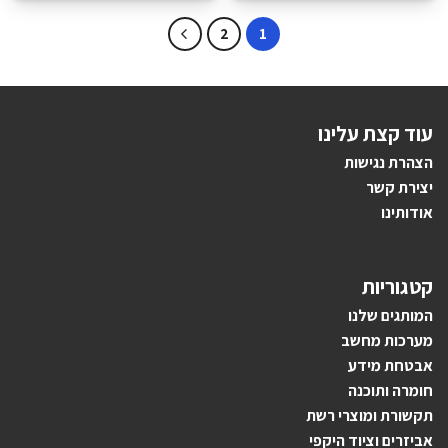
2
1
עוד קצת עלינו
הצהרת נגישות
יצירת קשר
אודותינו
קטגוריות
ה
מותגים ש
לנו
מערכות מחשב
אבטחת מידע
חומרה ותוכנה
תקשורת ומוצרי רשת
אביזרים וציוד היקפי