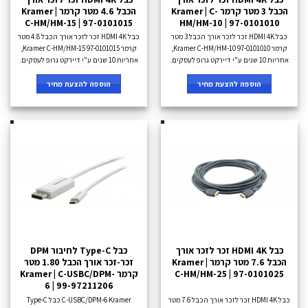
הכבל 3 מטר קרמר Kramer | C-
הכבל 4.6 מטר קרמר Kramer |
C-HM/HM-15 | 97-0101015
HM/HM-10 | 97-0101010
כבל HDMI 4K זכר לזכר אורך הכבל 3 מטר
כבל HDMI 4K זכר לזכר אורך הכבל 4.8 מטר
קרמר Kramer C-HM/HM-10 97-0101010,
קרמר Kramer C-HM/HM-15 97-0101015,
אחריות 10 שנים ע"י דיירקט גרופ לעסקים.
אחריות 10 שנים ע"י דיירקט גרופ לעסקים.
הוספה להצעת מחיר
הוספה להצעת מחיר
כבל HDMI 4K זכר לזכר אורך
כבל Type-C לחיבור DPM
הכבל 7.6 מטר קרמר Kramer |
זכר-זכר אורך הכבל 1.80 מטר
C-HM/HM-25 | 97-0101025
קרמר Kramer | C-USBC/DPM-
6 | 99-97211206
כבל HDMI 4K זכר לזכר אורך הכבל 7.6 מטר
C-USBC/DPM-6 Kramer כבל Type-C