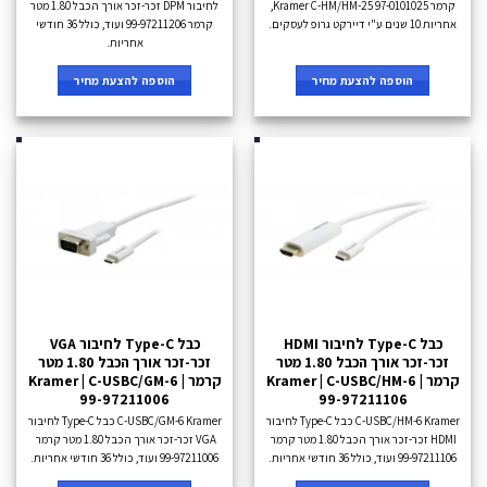
קרמר Kramer C-HM/HM-25 97-0101025,
לחיבור DPM זכר-זכר אורך הכבל 1.80 מטר
אחריות 10 שנים ע"י דיירקט גרופ לעסקים.
קרמר 99-97211206 ועוד, כולל 36 חודשי
אחריות.
הוספה להצעת מחיר
הוספה להצעת מחיר
כבל Type-C לחיבור HDMI
כבל Type-C לחיבור VGA
זכר-זכר אורך הכבל 1.80 מטר
זכר-זכר אורך הכבל 1.80 מטר
קרמר Kramer | C-USBC/HM-6 |
קרמר Kramer | C-USBC/GM-6 |
99-97211006
99-97211106
C-USBC/HM-6 Kramer כבל Type-C לחיבור
C-USBC/GM-6 Kramer כבל Type-C לחיבור
HDMI זכר-זכר אורך הכבל 1.80 מטר קרמר
VGA זכר-זכר אורך הכבל 1.80 מטר קרמר
99-97211106 ועוד, כולל 36 חודשי אחריות.
99-97211006 ועוד, כולל 36 חודשי אחריות.