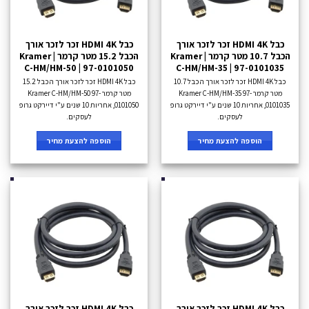
כבל HDMI 4K זכר לזכר אורך
כבל HDMI 4K זכר לזכר אורך
הכבל 10.7 מטר קרמר Kramer |
הכבל 15.2 מטר קרמר Kramer |
C-HM/HM-50 | 97-0101050
C-HM/HM-35 | 97-0101035
כבל HDMI 4K זכר לזכר אורך הכבל 10.7
כבל HDMI 4K זכר לזכר אורך הכבל 15.2
מטר קרמר Kramer C-HM/HM-35 97-
מטר קרמר Kramer C-HM/HM-50 97-
0101035, אחריות 10 שנים ע"י דיירקט גרופ
0101050, אחריות 10 שנים ע"י דיירקט גרופ
לעסקים.
לעסקים.
הוספה להצעת מחיר
הוספה להצעת מחיר
כבל HDMI 4K זכר לזכר אורך
כבל HDMI 4K זכר לזכר אורך