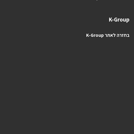
K-Group
בחזרה לאתר K-Group