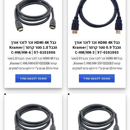
כבל HDMI 4K זכר לזכר אורך
כבל HDMI 4K זכר לזכר אורך
הכבל 0.9 מטר קרמר Kramer |
הכבל 1.8 מטר קרמר Kramer |
C-HM/HM-6 | 97-0101006
C-HM/HM-3 | 97-0101003
כבל HDMI 4K זכר לזכר אורך הכבל 0.9 מטר
כבל HDMI 4K זכר לזכר אורך הכבל 1.8 מטר
קרמר Kramer C-HM/HM-3 97-0101003,
קרמר Kramer C-HM/HM-6 97-0101006,
אחריות 10 שנים ע"י דיירקט גרופ לעסקים.
אחריות 10 שנים ע"י דיירקט גרופ לעסקים.
הוספה להצעת מחיר
הוספה להצעת מחיר