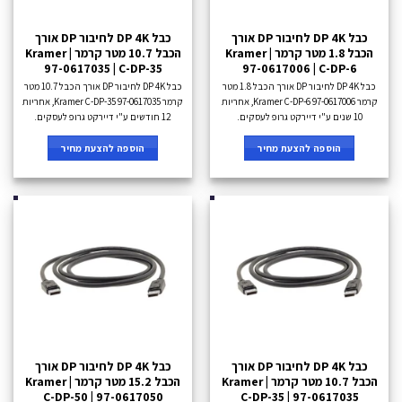
כבל DP 4K לחיבור DP אורך
כבל DP 4K לחיבור DP אורך
הכבל 1.8 מטר קרמר Kramer |
הכבל 10.7 מטר קרמר Kramer |
97-0617035 | C-DP-35
97-0617006 | C-DP-6
כבל DP 4K לחיבור DP אורך הכבל 1.8 מטר
כבל DP 4K לחיבור DP אורך הכבל 10.7 מטר
קרמר Kramer C-DP-6 97-0617006, אחריות
קרמר Kramer C-DP-35 97-0617035, אחריות
10 שנים ע"י דיירקט גרופ לעסקים.
12 חודשים ע"י דיירקט גרופ לעסקים.
הוספה להצעת מחיר
הוספה להצעת מחיר
כבל DP 4K לחיבור DP אורך
כבל DP 4K לחיבור DP אורך
הכבל 10.7 מטר קרמר Kramer |
הכבל 15.2 מטר קרמר Kramer |
C-DP-50 | 97-0617050
C-DP-35 | 97-0617035