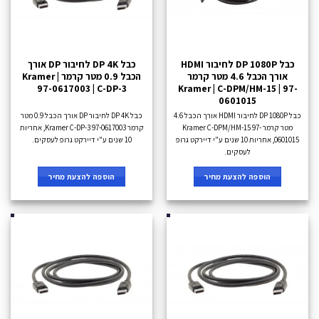
כבל DP 1080P לחיבור HDMI
כבל DP 4K לחיבור DP אורך
אורך הכבל 4.6 מטר קרמר
הכבל 0.9 מטר קרמר Kramer |
97-0617003 | C-DP-3
Kramer | C-DPM/HM-15 | 97-
0601015
כבל DP 1080P לחיבור HDMI אורך הכבל 4.6
כבל DP 4K לחיבור DP אורך הכבל 0.9 מטר
מטר קרמר Kramer C-DPM/HM-15 97-
קרמר Kramer C-DP-3 97-0617003, אחריות
0601015, אחריות 10 שנים ע"י דיירקט גרופ
10 שנים ע"י דיירקט גרופ לעסקים.
לעסקים.
הוספה להצעת מחיר
הוספה להצעת מחיר