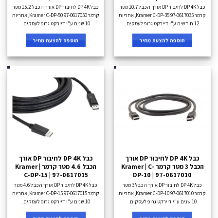
כבל DP 4K לחיבור DP אורך הכבל 10.7 מטר
כבל DP 4K לחיבור DP אורך הכבל 15.2 מטר
קרמר Kramer C-DP-35 97-0617035, אחריות
קרמר Kramer C-DP-50 97-0617050, אחריות
12 חודשים ע"י דיירקט גרופ לעסקים.
10 שנים ע"י דיירקט גרופ לעסקים.
הוספה להצעת מחיר
הוספה להצעת מחיר
כבל DP 4K לחיבור DP אורך
כבל DP 4K לחיבור DP אורך
הכבל 3 מטר קרמר Kramer | C-
הכבל 4.6 מטר קרמר Kramer |
C-DP-15 | 97-0617015
DP-10 | 97-0617010
כבל DP 4K לחיבור DP אורך הכבל 3 מטר
כבל DP 4K לחיבור DP אורך הכבל 4.6 מטר
קרמר Kramer C-DP-10 97-0617010, אחריות
קרמר Kramer C-DP-15 97-0617015, אחריות
10 שנים ע"י דיירקט גרופ לעסקים.
10 שנים ע"י דיירקט גרופ לעסקים.