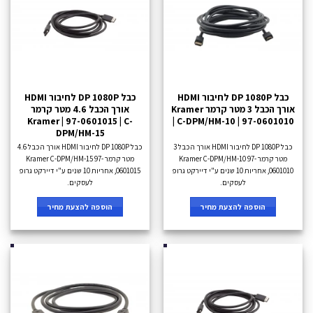
כבל DP 1080P לחיבור HDMI
כבל DP 1080P לחיבור HDMI
אורך הכבל 3 מטר קרמר Kramer
אורך הכבל 4.6 מטר קרמר
Kramer | 97-0601015 | C-
| C-DPM/HM-10 | 97-0601010
DPM/HM-15
כבל DP 1080P לחיבור HDMI אורך הכבל 3
כבל DP 1080P לחיבור HDMI אורך הכבל 4.6
מטר קרמר Kramer C-DPM/HM-10 97-
מטר קרמר Kramer C-DPM/HM-15 97-
0601010, אחריות 10 שנים ע"י דיירקט גרופ
0601015, אחריות 10 שנים ע"י דיירקט גרופ
לעסקים.
לעסקים.
הוספה להצעת מחיר
הוספה להצעת מחיר