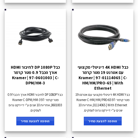
כבל 4K HDMI דיגיטלי מקצועי
כבל DP 1080P לחיבור HDMI
עם אטרנט 19 מטר קרמר
אורך הכבל 0.9 מטר קרמר
Kramer | 97-0601003 | C-
Kramer | 97-01114065 | C-
DPM/HM-3
HM/HM/PRO-65 | With
Ethernet
כבל 4K HDMI דיגיטלי מקצועי עם אטרנט 19
כבל DP 1080P לחיבור HDMI אורך הכבל 0.9
מטר קרמר Kramer C-HM/HM/PRO-65 97-
מטר קרמר Kramer C-DPM/HM-3 97-
01114065 | With Ethernet, אחריות 10
0601003, אחריות 10 שנים ע"י דיירקט גרופ
שנים ע"י דיירקט גרופ לעסקים.
לעסקים.
הוספה להצעת מחיר
הוספה להצעת מחיר