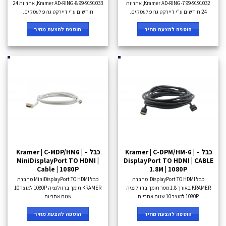
Kramer AD-RING-7 99-9191032, אחריות
Kramer AD-RING-8 99-9191033, אחריות 24
24 חודשים ע"י דיירקט גרופ לעסקים.
חודשים ע"י דיירקט גרופ לעסקים.
הוספה להצעת מחיר
הוספה להצעת מחיר
כבל – Kramer | C-DPM/HM-6 |
כבל – Kramer | C-MDP/HM6 |
MiniDisplayPort TO HDMI |
DisplayPort TO HDMI | CABLE
Cable | 1080P
1.8M | 1080P
כבל DisplayPort TO HDMI מחברת
כבל MiniDisplayPort TO HDMI מחברת
KRAMER באורך 1.8 מטר תומך ברזולוציה
KRAMER תומך ברזולוציה 1080P למוצר 10
1080P למוצר 10 שנות אחריות
שנות אחריות
הוספה להצעת מחיר
הוספה להצעת מחיר