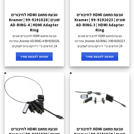
טבעת מתאם HDMI לחיבורים
טבעת מתאם HDMI לחיבורים
שונים Kramer | 99-9191023 |
שונים Kramer | 99-9191028 |
AD-RING-4 | HDMI Adapter
AD-RING-3 | HDMI Adapter
Ring
Ring
טבעת מתאם HDMI לחיבורים שונים
טבעת מתאם HDMI לחיבורים שונים
Kramer AD-RING-3 99-9191023, אחריות
Kramer AD-RING-4 99-9191028, אחריות
24 חודשים ע"י דיירקט גרופ לעסקים
24 חודשים ע"י דיירקט גרופ לעסקים.
הוספה להצעת מחיר
הוספה להצעת מחיר
טבעת מתאם HDMI לחיבורים
טבעת מתאם HDMI לחיבורים