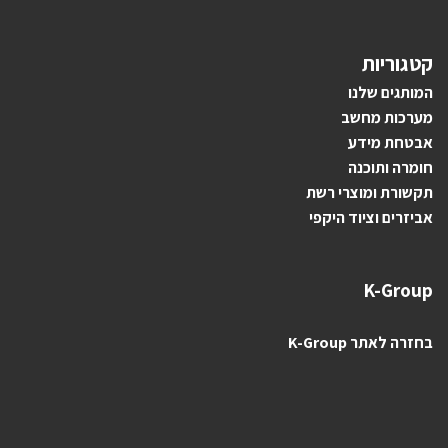
קטגוריות
ה
מותגים ש
לנו
מערכות מחשב
אבטחת מידע
חומרה ותוכנה
תקשורת ומוצרי רשת
אביזרים וציוד היקפי
K-Group
בחזרה לאתר K-Group