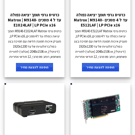
כרטיס גרפי תומך יציאה כפולה
כרטיס גרפי תומך יציאה כפולה
עד ל 4 מסכים Matrox | M9140-
עד ל 4 מסכים Matrox | M9148-
E1024LAF | LP PCIe x16
E512LAF | LP PCIe x16
כרטיס גרפי M9140-E512LAF Matrox תומך
כרטיס גרפי M9148-E1024LAF Matrox תומך
יציאה כפולה עד ל 4 מסכים, LP PCIe x16,
יציאה כפולה עד ל 4 מסכים, LP PCIe x16,
מעניק איכות תמונה חדשה עם תמיכה בצג
מעניק איכות תמונה חדשה עם תמיכה בצג
כפול ברזולוציות של עד 1920x1200
כפול ברזולוציות של עד 1920x1200
(דיגיטלי), או 2048x1536 (אנלוגי) לחוויית
(דיגיטלי), או 2048x1536 (אנלוגי) לחוויית
משתמש, רוחב פס מרבי, 12 חודשי אחריות.
משתמש, רוחב פס מרבי, 12 חודשי אחריות.
הוספה להצעת מחיר
הוספה להצעת מחיר