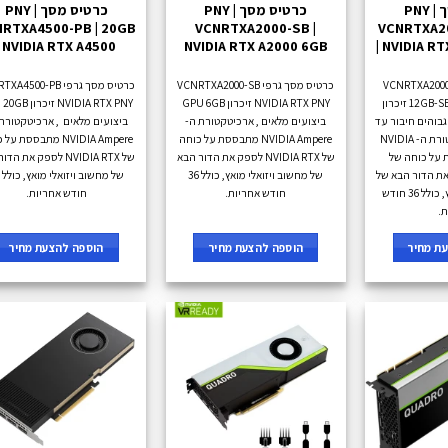
כרטיס מסך PNY |
כרטיס מסך PNY |
כרטיס מסך PNY |
RTXA4500-PB | 20GB
VCNRTXA2000-SB |
VCNRTXA2
| NVIDIA RTX A4500
NVIDIA RTX A2000 6GB
| NVIDIA R
יס מסך גרפי VCNRTXA2000-
כרטיס מסך גרפי VCNRTXA2000-SB
כרטיס מסך גרפי 4500-PB
12GB-SB NVIDIA RTX PNY זיכרון
NVIDIA RTX PNY זיכרון GPU 6GB
NVIDIA RTX PNY זיכ
ועים גבוהים חיבור עד
ביצועים מלאים , ארכיטקטורת ה-
ביצועים מלאים , ארכיטקטורת
4 מסכים , ארכיטקטורת ה- NVIDIA
NVIDIA Ampere מתבססת על כוחה
NVIDIA Ampere מתבססת ע
ססת על כוחה של
של NVIDIA RTX לספק את הדור הבא
של NVIDIA RTX לספק את ה
 לספק את הדור הבא של
של מחשוב ויזואלי מואץ, כולל 36
מחשוב ויזואלי מואץ, כולל 36 חודש
חודש אחריות.
חודש אחריות.
ת.
ת מחיר
הוספה להצעת מחיר
הוספה להצעת מחיר