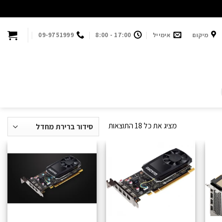
מיקום
אימייל
17:00 - 8:00
09-9751999
מציג את כל 18 התוצאות