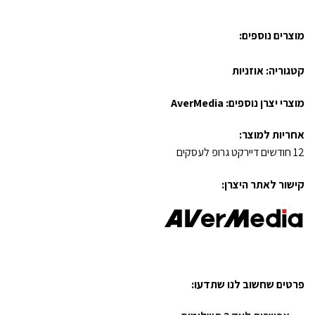
מוצרים נוספים:
קטגוריה:
אוזניות
מוצרי יצרן נוספים:
AverMedia
אחריות למוצר:
12 חודשים דיירקט גרופ לעסקים
קישור לאתר היצרן:
פרטים שחשוב לנו שתדעו: