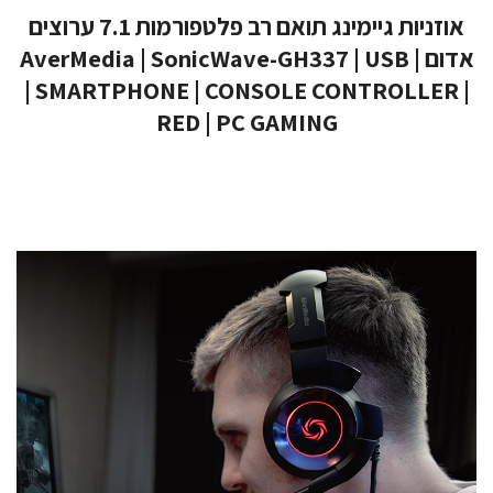
אוזניות גיימינג תואם רב פלטפורמות 7.1 ערוצים
אדום | AverMedia | SonicWave-GH337 | USB
| SMARTPHONE | CONSOLE CONTROLLER |
RED | PC GAMING