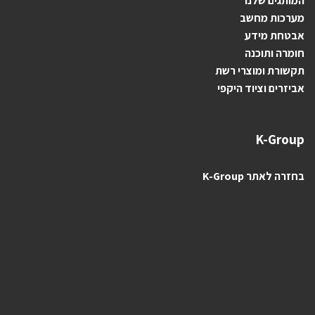
ה
מותגים ש
לנו
מערכות מחשב
אבטחת מידע
חומרה ותוכנה
תקשורת ומוצרי רשת
אביזרים וציוד היקפי
K-Group
בחזרה לאתר K-Group