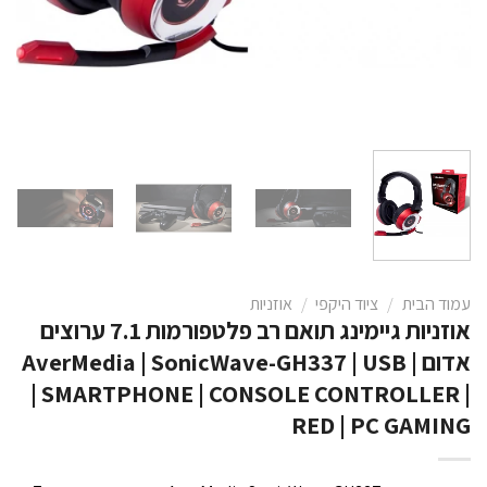
עמוד הבית
/
ציוד היקפי
/
אוזניות
אוזניות גיימינג תואם רב פלטפורמות 7.1 ערוצים
אדום | AverMedia | SonicWave-GH337 | USB
| SMARTPHONE | CONSOLE CONTROLLER |
RED | PC GAMING