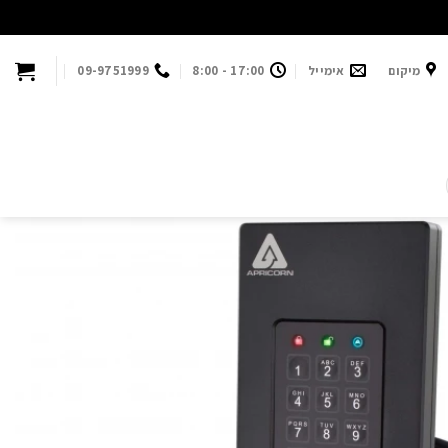
מיקום
אימייל
17:00 - 8:00
09-9751999