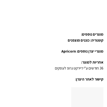
מוצרים נוספים:
קטגוריה:
כוננים מוצפנים
מוצרי יצרן נוספים:
Apricorn
אחריות למוצר:
36 חודשים ע”י דיירקט גרופ לעסקים
קישור לאתר היצרן: