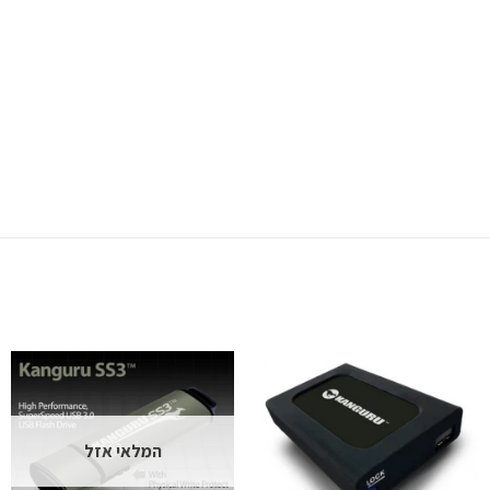
המלאי אזל