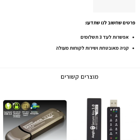
פרטים שחשוב לנו שתדעו:
אפשרות לעד 3 תשלומים
קניה מאובטחת ושירות לקוחות מעולה
מוצרים קשורים