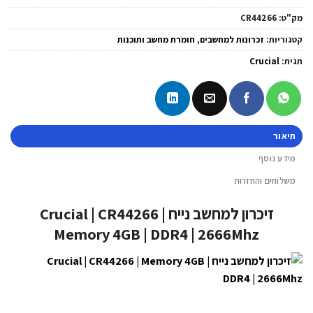
מק"ט:
CR44266
קטגוריות:
זכרונות למחשבים
,
חומרת מחשב ותוכנות
תגית:
Crucial
תיאור
מידע נוסף
משלוחים והחזרות
זיכרון למחשב נייח Crucial | CR44266 |
Memory 4GB | DDR4 | 2666Mhz