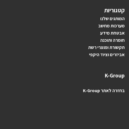
קטגוריות
ה
מותגים ש
לנו
מערכות מחשב
אבטחת מידע
חומרה ותוכנה
תקשורת ומוצרי רשת
אביזרים וציוד היקפי
K-Group
בחזרה לאתר K-Group