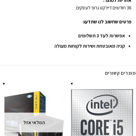
אחריות למוצר:
36 חודשים דיירקט גרופ לעסקים
פרטים שחשוב לנו שתדעו:
אפשרות לעד 3 תשלומים
קניה מאובטחת ושירות לקוחות מעולה
מוצרים קשורים
המלאי אזל