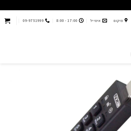
מיקום
אימייל
17:00 - 8:00
09-9751999