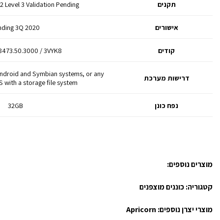
תקנים
2 Level 3 Validation Pending
אישורים
nding 3Q 2020
קודים
8473.50.3000 / 3VYK8
Android and Symbian systems, or any
דרישות מערכת
with a storage file system
נפח כונן
32GB
מוצרים נוספים:
קטגוריה:
כוננים מוצפנים
מוצרי יצרן נוספים:
Apricorn