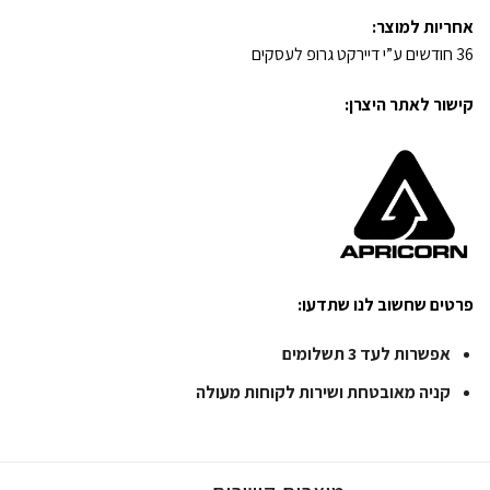
אחריות למוצר:
36 חודשים ע”י דיירקט גרופ לעסקים
קישור לאתר היצרן:
פרטים שחשוב לנו שתדעו:
אפשרות לעד 3 תשלומים
קניה מאובטחת ושירות לקוחות מעולה