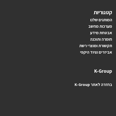
קטגוריות
ה
מותגים ש
לנו
מערכות מחשב
אבטחת מידע
חומרה ותוכנה
תקשורת ומוצרי רשת
אביזרים וציוד היקפי
K-Group
בחזרה לאתר K-Group