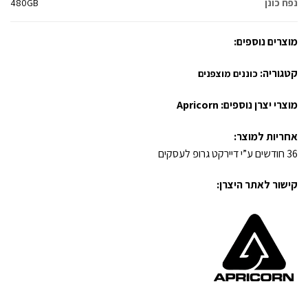
נפח כונן
480GB
מוצרים נוספים:
קטגוריה:
כוננים מוצפנים
מוצרי יצרן נוספים:
Apricorn
אחריות למוצר:
36 חודשים ע”י דיירקט גרופ לעסקים
קישור לאתר היצרן: