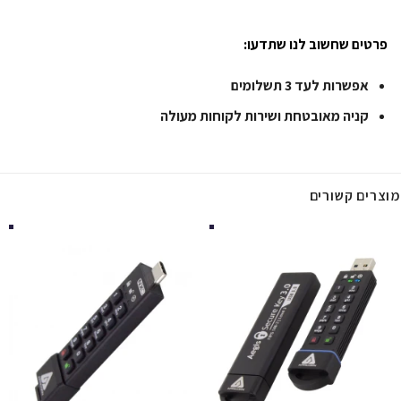
פרטים שחשוב לנו שתדעו:
אפשרות לעד 3 תשלומים
קניה מאובטחת ושירות לקוחות מעולה
מוצרים קשורים