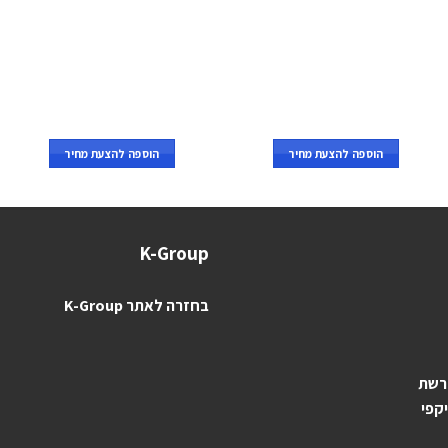
הוספה להצעת מחיר
הוספה להצעת מחיר
K-Group
בחזרה לאתר K-Group
 רשת
יקפי