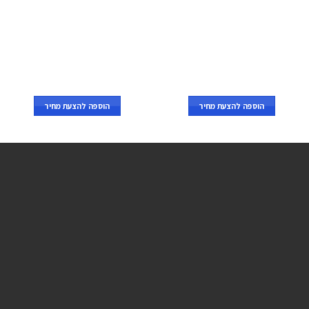
הוספה להצעת מחיר
הוספה להצעת מחיר