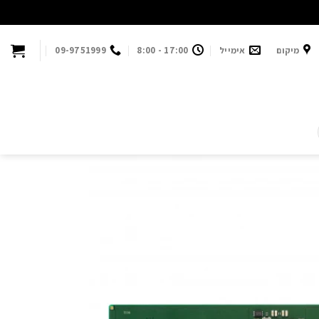
מיקום
אימייל
17:00 - 8:00
09-9751999