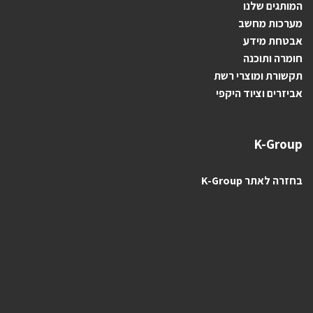
ה
מותגים ש
לנו
מערכות מחשב
אבטחת מידע
חומרה ותוכנה
תקשורת ומוצרי רשת
אביזרים וציוד היקפי
K-Group
בחזרה לאתר K-Group