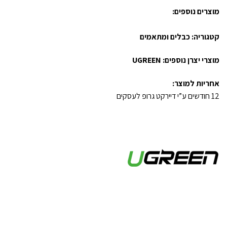
מוצרים נוספים:
קטגוריה:
כבלים ומתאמים
מוצרי יצרן נוספים:
UGREEN
אחריות למוצר:
12 חודשים ע”י דיירקט גרופ לעסקים