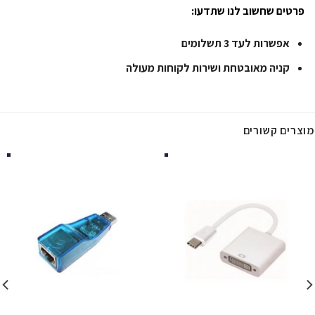
פרטים שחשוב לנו שתדעו:
אפשרות לעד 3 תשלומים
קניה מאובטחת ושירות לקוחות מעולה
מוצרים קשורים