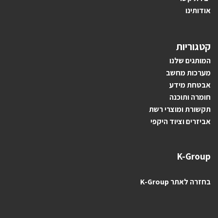
אודותינו
קטגוריות
ה
מותגים ש
לנו
מערכות מחשב
אבטחת מידע
חומרה ותוכנה
תקשורת ומוצרי רשת
אביזרים וציוד היקפי
K-Group
בחזרה לאתר K-Group