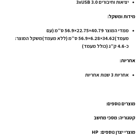
יציאות וחיבורים
3xUSB 3.0
מידות ומשקל:
ממדי המוצר
40.79×22.75×56.9 ס”מ (עם
מעמד)34.62×6.28×56.9 ס”מ (ללא מעמד)משקל המוצר:
כ-4.6 ק”ג (כולל מעמד)
אחריות:
אחריות
3 שנות אחריות
מוצרים נוספים:
קטגוריה:
מסכי מחשב
מוצרי יצרן נוספים:
HP