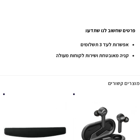
פרטים שחשוב לנו שתדעו:
אפשרות לעד 3 תשלומים
קניה מאובטחת ושירות לקוחות מעולה
מוצרים קשורים