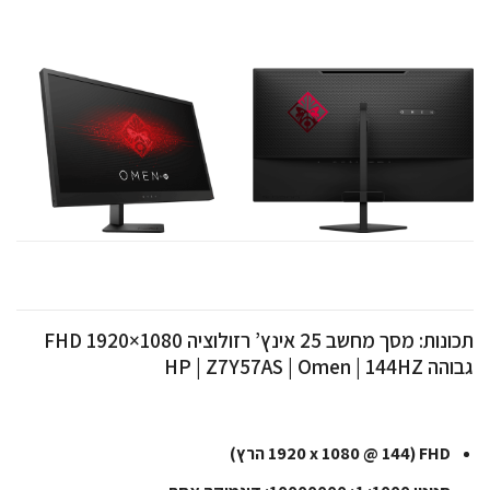
תכונות: מסך מחשב 25 אינץ’ רזולוציה FHD 1920×1080
גבוהה HP | Z7Y57AS | Omen | 144HZ
FHD (1920 x 1080 @ 144 הרץ)