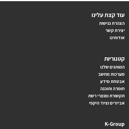
עוד קצת עלינו
הצהרת נגישות
יצירת קשר
אודותינו
קטגוריות
ה
מותגים ש
לנו
מערכות מחשב
אבטחת מידע
חומרה ותוכנה
תקשורת ומוצרי רשת
אביזרים וציוד היקפי
K-Group