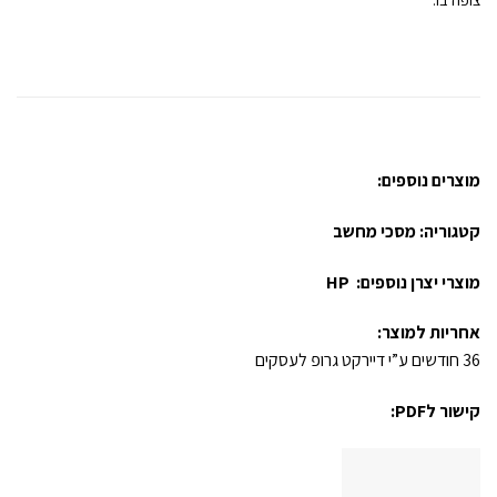
מוצרים נוספים:
קטגוריה:
מסכי מחשב
מוצרי יצרן נוספים:
HP
אחריות למוצר:
36 חודשים ע”י דיירקט גרופ לעסקים
קישור לPDF: