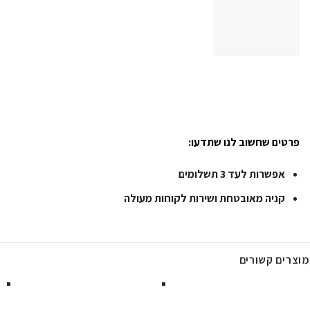
פרטים שחשוב לנו שתדעו:
אפשרות לעד 3 תשלומים
קניה מאובטחת ושירות לקוחות מעולה
מוצרים קשורים