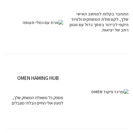
התחבר בקלות למחשב האישי
שלך, לקונסולת המשחקים ולציוד
היקפי לבידור במסך גדול עם מגוון
רחב של יציאות.
OMEN HAMING HUB
מספק כל משאלת המשחק שלך,
למעט אולי החיים הבלתי מוגבלים.