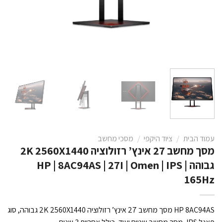
עמוד הבית
/
ציוד היקפי
/
מסכי מחשב
מסך מחשב 27 אינץ’ רזולוציה 2K 2560X1440
גבוהה HP | 8AC94AS | 27I | Omen | IPS |
165Hz
HP 8AC94AS מסך מחשב 27 אינץ’ רזולוציה 2K 2560X1440 גבוהה, סוג