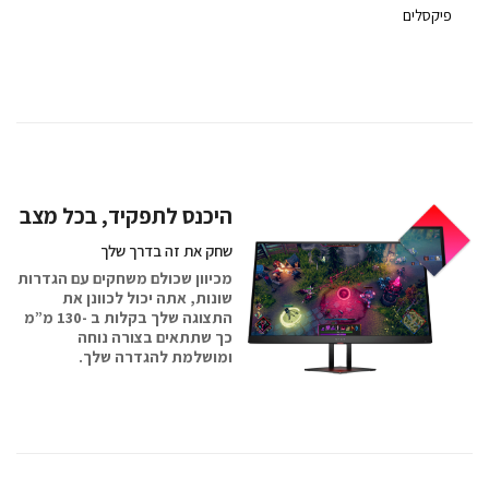
פיקסלים
היכנס לתפקיד, בכל מצב
שחק את זה בדרך שלך
מכיוון שכולם משחקים עם הגדרות
שונות, אתה יכול לכוונן את
התצוגה שלך בקלות ב -130 מ”מ
כך שתתאים בצורה נוחה
ומושלמת להגדרה שלך.