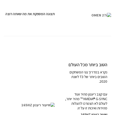
תצוגה המספקת את מה שאתה רוצה
הטוב ביותר מכל העולם
נקרא במדריך צגי המשחקים
הטובים ביותר של T3 לשנת
2020.
עם קצב ריענון מהיר ועוד
NVIDIA® G-SYNC ™ מהיר יותר,
לעולם לא תצטרכו להעלות
מהירות ואיכות זו על זו.
שיעור ריענון 165HZ