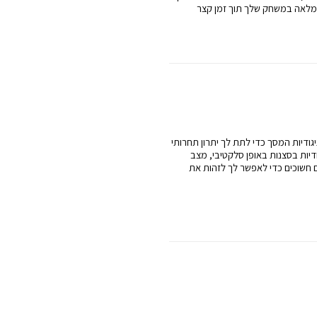
גודיות המסך כדי לתת לך יתרון תחרותי
יות בסצנות באופן סלקטיבי, מצב
 חשוכים כדי לאפשר לך לזהות את