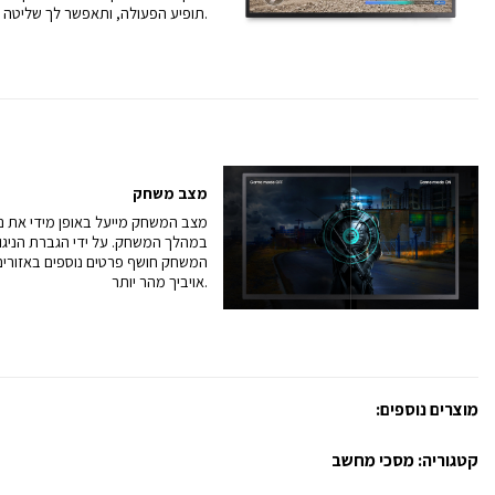
תופיע הפעולה, ותאפשר לך שליטה מלאה במשחק שלך תוך זמן קצר.
מצב משחק
מצב המשחק מייעל באופן מידי את ני
במהלך המשחק. על ידי הגברת הניגוד
המשחק חושף פרטים נוספים באזורים
אויביך מהר יותר.
מוצרים נוספים:
קטגוריה:
מסכי מחשב