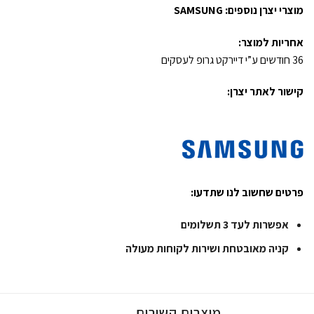
מוצרי יצרן נוספים:
SAMSUNG
אחריות למוצר:
36 חודשים ע”י דיירקט גרופ לעסקים
קישור לאתר יצרן:
פרטים שחשוב לנו שתדעו:
אפשרות לעד 3 תשלומים
קניה מאובטחת ושירות לקוחות מעולה
מוצרים קשורים