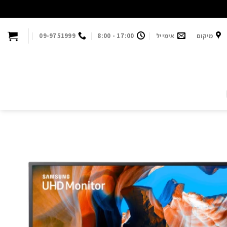
מיקום
אימייל
17:00 - 8:00
09-9751999