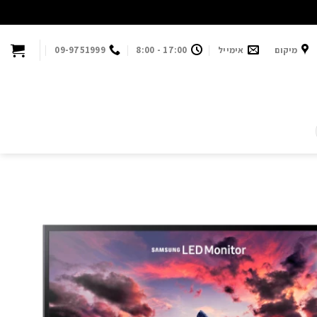
מיקום
אימייל
17:00 - 8:00
09-9751999