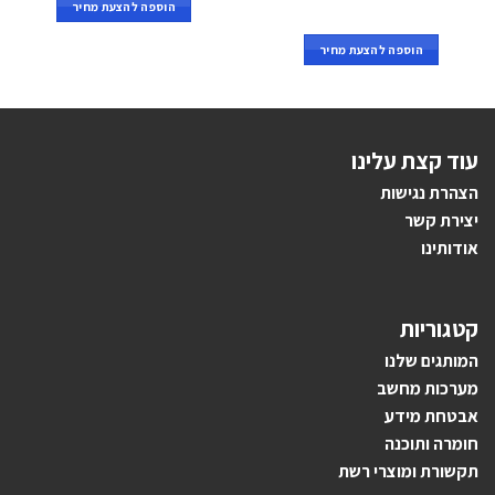
הוספה להצעת מחיר
הוספה להצעת מחיר
עוד קצת עלינו
הצהרת נגישות
יצירת קשר
אודותינו
קטגוריות
ה
מותגים ש
לנו
מערכות מחשב
אבטחת מידע
חומרה ותוכנה
תקשורת ומוצרי רשת