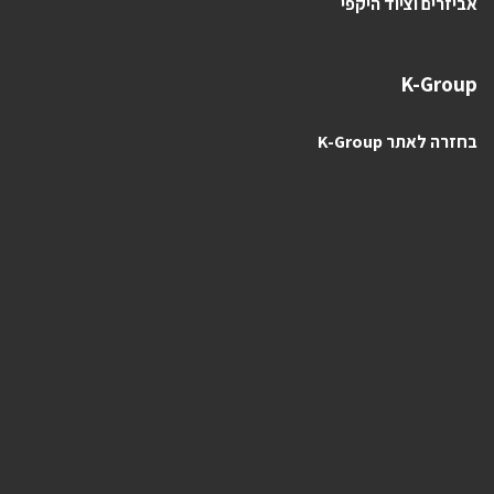
אביזרים וציוד היקפי
K-Group
בחזרה לאתר K-Group