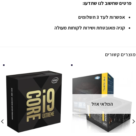
פרטים שחשוב לנו שתדעו:
אפשרות לעד 3 תשלומים
קניה מאובטחת ושירות לקוחות מעולה
מוצרים קשורים
המלאי אזל