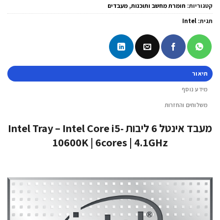
קטגוריות:
חומרת מחשב ותוכנות
,
מעבדים
תגית:
Intel
תיאור
מידע נוסף
משלוחים והחזרות
מעבד אינטל 6 ליבות Intel Tray – Intel Core i5-
10600K | 6cores | 4.1GHz