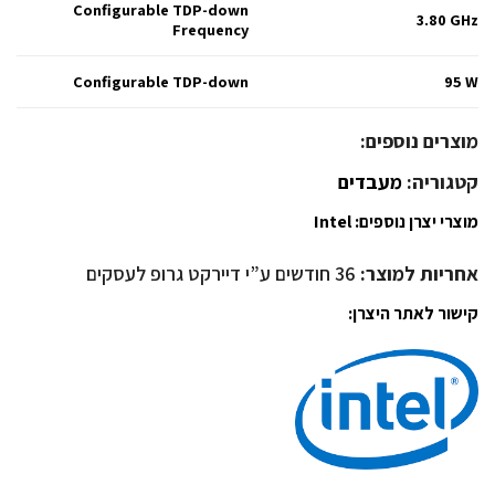
Configurable TDP-down
3.80 GHz
Frequency
Configurable TDP-down
95 W
מוצרים נוספים:
קטגוריה:
מעבדים
מוצרי יצרן נוספים:
Intel
אחריות למוצר:
36 חודשים ע”י דיירקט גרופ לעסקים
קישור לאתר היצרן: