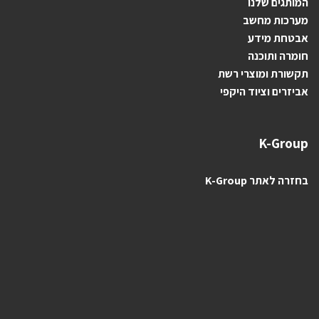
ה
מותגים ש
לנו
מערכות מחשב
אבטחת מידע
חומרה ותוכנה
תקשורת ומוצרי רשת
אביזרים וציוד היקפי
K-Group
בחזרה לאתר K-Group