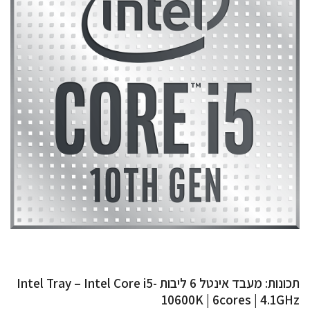
תכונות: מעבד אינטל 6 ליבות Intel Tray – Intel Core i5-
10600K | 6cores | 4.1GHz