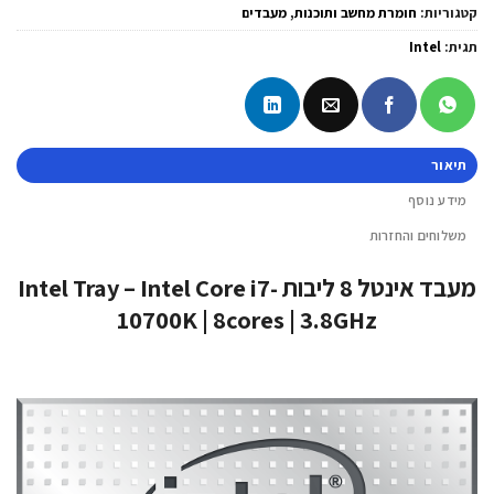
קטגוריות:
חומרת מחשב ותוכנות
,
מעבדים
תגית:
Intel
תיאור
מידע נוסף
משלוחים והחזרות
מעבד אינטל 8 ליבות Intel Tray – Intel Core i7-
10700K | 8cores | 3.8GHz