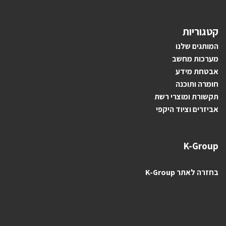
קטגוריות
ה
מותגים ש
לנו
מערכות מחשב
אבטחת מידע
חומרה ותוכנה
תקשורת ומוצרי רשת
אביזרים וציוד היקפי
K-Group
בחזרה לאתר K-Group