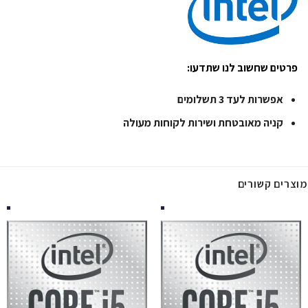
פרטים שחשוב לנו שתדעו:
אפשרות לעד 3 תשלומים
קניה מאובטחת ושירות לקוחות מעולה
מוצרים קשורים