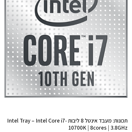
תכונות: מעבד אינטל 8 ליבות Intel Tray – Intel Core i7-
10700K | 8cores | 3.8GHz