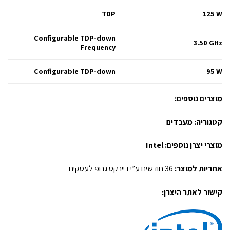
TDP
125 W
Configurable TDP-down
3.50 GHz
Frequency
Configurable TDP-down
95 W
מוצרים נוספים:
קטגוריה:
מעבדים
מוצרי יצרן נוספים:
Intel
אחריות למוצר:
36 חודשים ע”י דיירקט גרופ לעסקים
קישור לאתר היצרן: