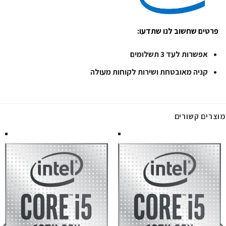
פרטים שחשוב לנו שתדעו:
אפשרות לעד 3 תשלומים
קניה מאובטחת ושירות לקוחות מעולה
מוצרים קשורים