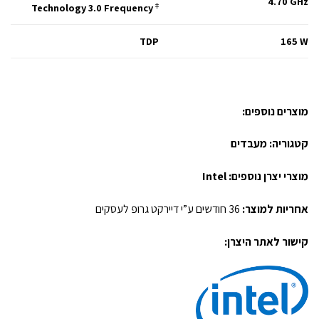
4.70 GHz
Technology 3.0 Frequency
‡
TDP
165 W
מוצרים נוספים:
קטגוריה:
מעבדים
מוצרי יצרן נוספים:
Intel
אחריות למוצר:
36 חודשים ע”י דיירקט גרופ לעסקים
קישור לאתר היצרן: