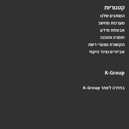
קטגוריות
ה
מותגים ש
לנו
מערכות מחשב
אבטחת מידע
חומרה ותוכנה
תקשורת ומוצרי רשת
אביזרים וציוד היקפי
K-Group
בחזרה לאתר K-Group