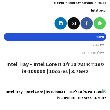
קטגוריות:
חומרת מחשב ותוכנות
,
מעבדים
תגית:
Intel
תיאור
מידע נוסף
משלוחים והחזרות
מעבד אינטל 10 ליבות Intel Tray – Intel Core
i9-10900X | 10cores | 3.7GHz