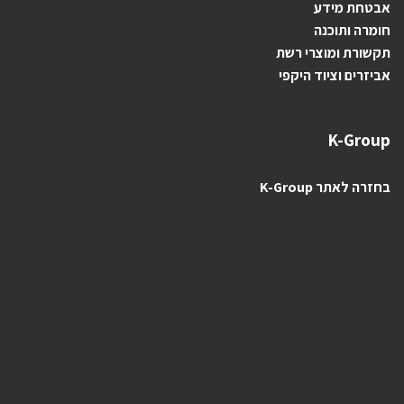
אבטחת מידע
חומרה ותוכנה
תקשורת ומוצרי רשת
אביזרים וציוד היקפי
K-Group
בחזרה לאתר K-Group