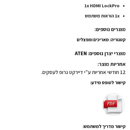
1x HDMI LockPro
1x הוראות משתמש
מוצרים נוספים:
קטגוריה:
מאריכים ומפצלים
מוצרי יצרן נוספים:
ATEN
אחריות מוצר:
12 חודשי אחריות ע”י דיירקט גרופ לעסקים.
קישור לטופס מידע:
קישור מדריך למשתמש: