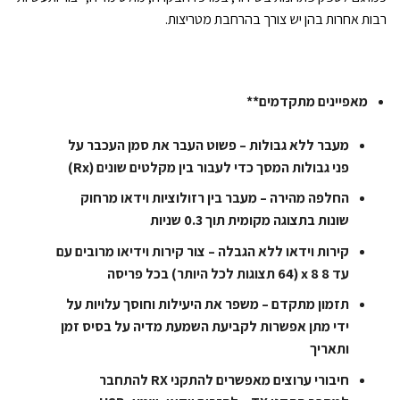
רבות אחרות בהן יש צורך בהרחבת מטריצות.
מאפיינים מתקדמים**
מעבר ללא גבולות – פשוט העבר את סמן העכבר על
פני גבולות המסך כדי לעבור בין מקלטים שונים (Rx)
החלפה מהירה – מעבר בין רזולוציות וידאו מרחוק
שונות בתצוגה מקומית תוך 0.3 שניות
קירות וידאו ללא הגבלה – צור קירות וידיאו מרובים עם
עד 8 x 8 (64 תצוגות לכל היותר) בכל פריסה
תזמון מתקדם – משפר את היעילות וחוסך עלויות על
ידי מתן אפשרות לקביעת השמעת מדיה על בסיס זמן
ותאריך
חיבורי ערוצים מאפשרים להתקני RX להתחבר