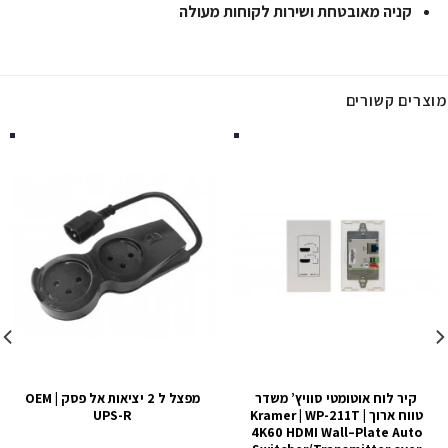
קניה מאובטחת ושירות לקוחות מעולה
מוצרים קשורים
קיר לוח אוטומטי סוויץ’ משדר
מפצל ל 2 יציאות אל פסק OEM |
טווח ארוך Kramer | WP-211T |
UPS-R
4K60 HDMI Wall–Plate Auto