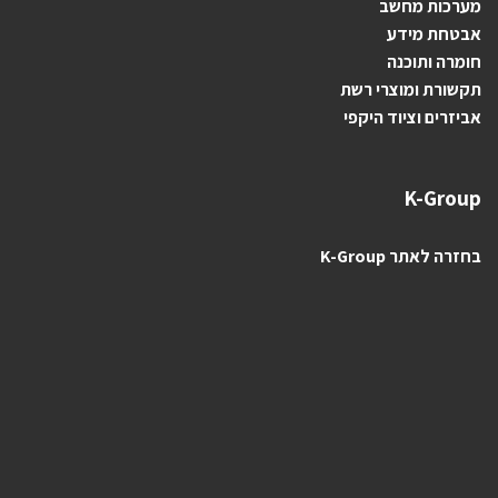
מערכות מחשב
אבטחת מידע
חומרה ותוכנה
תקשורת ומוצרי רשת
אביזרים וציוד היקפי
K-Group
בחזרה לאתר K-Group