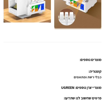
מוצרים נוספים:
קטגוריה:
כבלי רשת ומתאמים
מוצרי יצרן נוספים:
UGREEN
פרטים שחשוב לנו שתדעו: