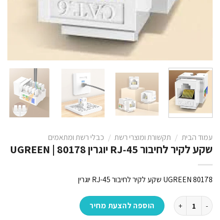
עמוד הבית
/
תקשורת ומוצרי רשת
/
כבלי רשת ומתאמים
שקע לקיר לחיבור RJ-45 יוגרין UGREEN | 80178
UGREEN 80178 שקע לקיר לחיבור RJ-45 יוגרין
כמות של שקע לקיר לחיבור RJ-45 יוגרין UGREEN | 80178
הוספה להצעת מחיר