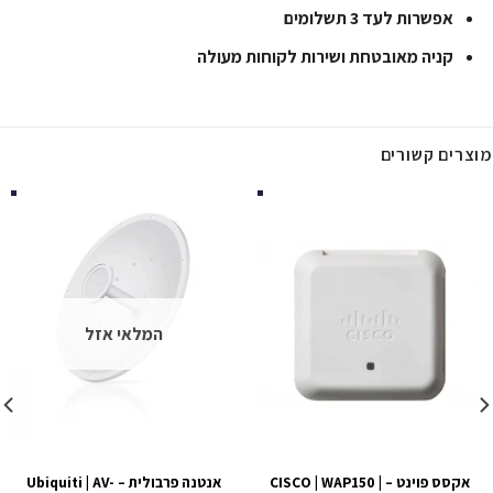
אפשרות לעד 3 תשלומים
קניה מאובטחת ושירות לקוחות מעולה
מוצרים קשורים
המלאי אזל
אקסס פוינט – CISCO | WAP150 |
אנטנה פרבולית – Ubiquiti | AV-