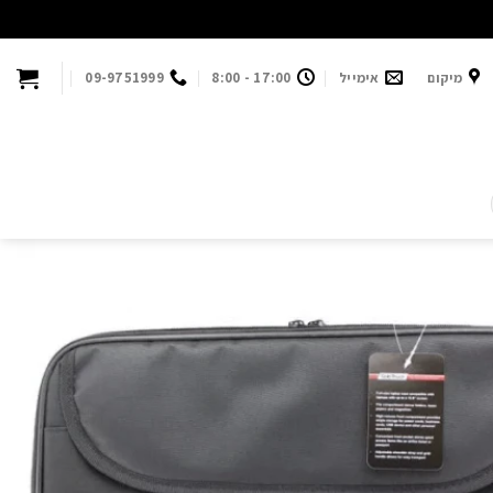
מיקום
אימייל
17:00 - 8:00
09-9751999