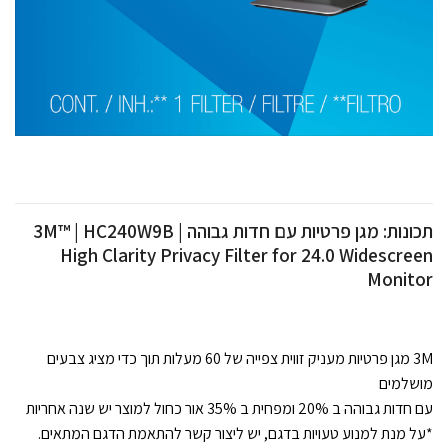
תכונות: מגן פרטיות עם חדות גבוהה 3M™ | HC240W9B |
High Clarity Privacy Filter for 24.0 Widescreen
Monitor
3M מגן פרטיות מעניק זווית צפייה של 60 מעלות תוך כדי מציג צבעים
מושלמים
עם חדות גבוהה ב 20% ומפחית ב 35% אור כחול למוצר יש שנה אחריות
*על מנת למנוע טעויות בדגם, יש ליצור קשר להתאמת הדגם המתאים.