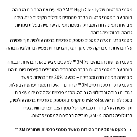
מסנני הפרטיות של 3M ™ High Clarity מציעים את הבהירות הגבוהה
ביותר עבור מסנני פרטיות בקרב מתחרים מובילים הקיימים כיום. תיהנו
מבהירות תמונה חדה ומבריקה ואיכות תמונה יפהפייה בעלות ניגודיות
גבוהה וברזולוציה גבוהה.
מסנני פרטיות אלה למסכים מספקים פרטיות ברמה עולמית תוך שמירה
על הבהירות המבריקה של מסך הצג, ויוצרים חווית צפייה ברזולוציה גבוהה.
מסנני הפרטיות הגבוהים של 3M ™ למסכים מציעים את הבהירות הגבוהה
ביותר עבור מסנני פרטיות בקרב המתחרים המובילים הקיימים כיום. תיהנו
מבהירות תמונה חדה ומבריקה – כמעט 20% יותר בהירות מאשר
מסנני פרטיות סטנדרטיים 3M ™ שחורים – ואיכות תמונה יפהפייה בעלות
ניגודיות גבוהה וברזולוציה גבוהה. מסנני פרטיות אלה לצגים מעוצבים
בטכנולוגיית microlouver מתקדמת, ומספקים פרטיות ברמה עולמית,
תוך שמירה על בהירות מבריקה של מסך הצג, ויוצרים חווית צפייה
ברזולוציה גבוהה. מ- 3M, מובילה בבהירות למסנני פרטיות.
כמעט 20% יותר בהירות מאשר מסנני פרטיות שחורים 3M ™