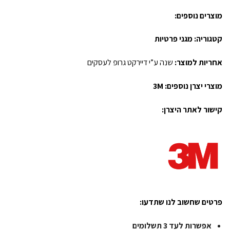
מוצרים נוספים:
קטגוריה:
מגני פרטיות
אחריות למוצר:
שנה ע”י דיירקט גרופ לעסקים
מוצרי יצרן נוספים:
3M
קישור לאתר היצרן:
פרטים שחשוב לנו שתדעו:
אפשרות לעד 3 תשלומים