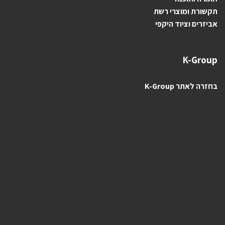
תקשורת ומוצרי רשת
אביזרים וציוד היקפי
K-Group
בחזרה לאתר K-Group