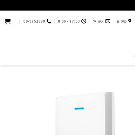
מיקום
אימייל
17:00 - 8:00
09-9751999