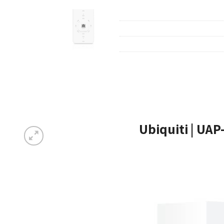
Ubiquiti | UAP-AC- |