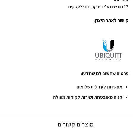
12 חודשים ע”י דיירקט גרופ לעסקים
קישור לאתר היצרן:
פרטים שחשוב לנו שתדעו:
אפשרות לעד 3 תשלומים
קניה מאובטחת ושירות לקוחות מעולה
מוצרים קשורים