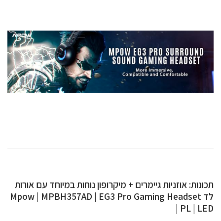
תכונות: אוזניות גיימרים + מיקרופון נוחות במיוחד עם אורות
לד Mpow | MPBH357AD | EG3 Pro Gaming Headset
| PL | LED