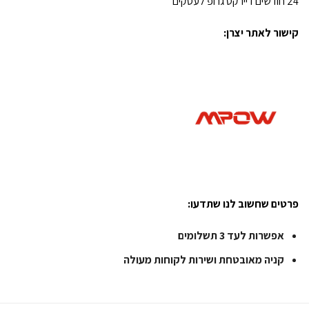
24 חודשים דיירקט גרופ לעסקים
קישור לאתר יצרן:
פרטים שחשוב לנו שתדעו:
אפשרות לעד 3 תשלומים
קניה מאובטחת ושירות לקוחות מעולה