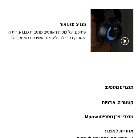
אור LED מגניב
נורות ה- LED שתוכננו על כוסות האוזניים מגניבות
מספיק בכדי להבליט את האווירה במשחק כולו.
מוצרים נוספים:
קטגוריה:
אוזניות
מוצרי יצרן נוספים:
Mpow
אחריות למוצר: