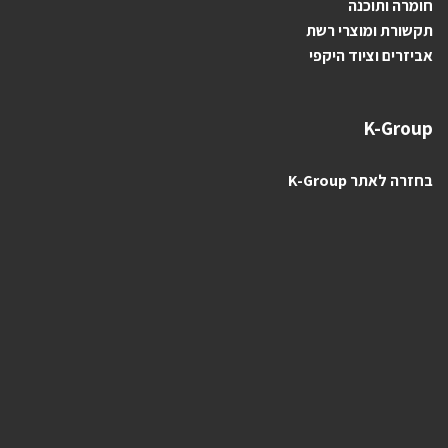
חומרה ותוכנה
תקשורת ומוצרי רשת
אביזרים וציוד היקפי
K-Group
בחזרה לאתר K-Group