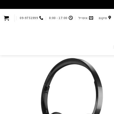
מיקום
אימייל
17:00 - 8:00
09-9751999