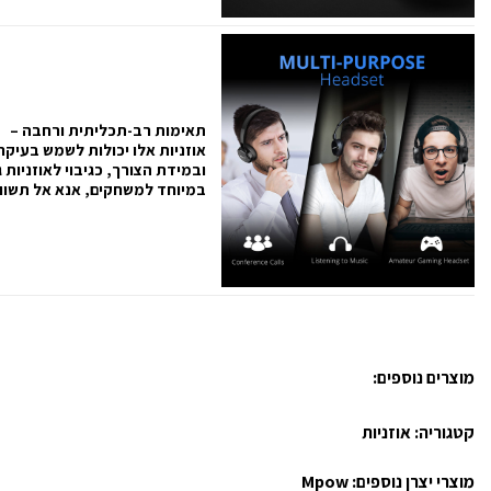
תאימות רב-תכליתית ורחבה –
אוזניות אלו יכולות לשמש בעיקר
ובמידת הצורך, כגיבוי לאוזניות ג
במיוחד למשחקים, אנא אל תשווה
מוצרים נוספים:
קטגוריה:
אוזניות
מוצרי יצרן נוספים:
Mpow