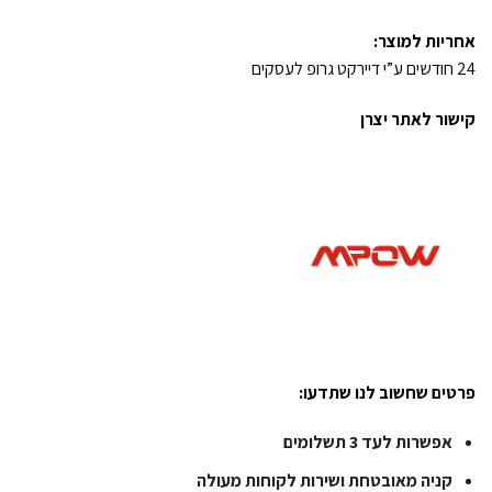
אחריות למוצר:
24 חודשים ע”י דיירקט גרופ לעסקים
קישור לאתר יצרן
פרטים שחשוב לנו שתדעו:
אפשרות לעד 3 תשלומים
קניה מאובטחת ושירות לקוחות מעולה