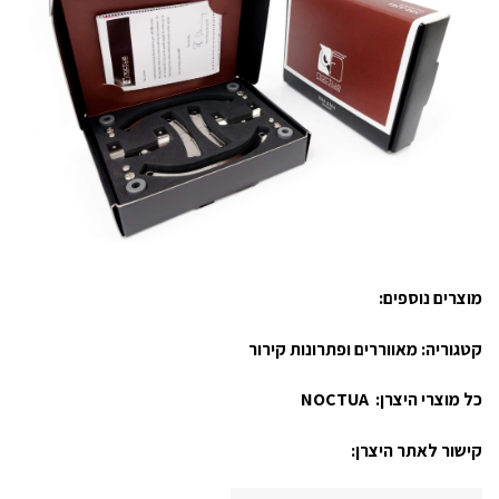
מוצרים נוספים:
קטגוריה:
מאווררים ופתרונות קירור
כל מוצרי היצרן:
NOCTUA
קישור לאתר היצרן: