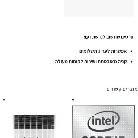
פרטים שחשוב לנו שתדעו:
אפשרות לעד 3 תשלומים
קניה מאובטחת ושירות לקוחות מעולה
מוצרים קשורים