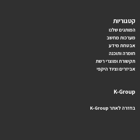
קטגוריות
ה
מותגים ש
לנו
מערכות מחשב
אבטחת מידע
חומרה ותוכנה
תקשורת ומוצרי רשת
אביזרים וציוד היקפי
K-Group
בחזרה לאתר K-Group