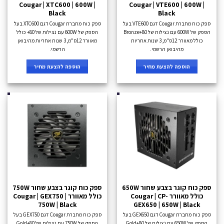
Cougar | XTC600 | 600W |
Cougar | VTE600 | 600W |
Black
Black
ספק כוח מחברת Cougar דגם VTE600 בעל
ספק כוח מחברת Cougar דגם XTC600 בעל
הספק של 600W עם נצילות של 80+Bronze
הספק של 600W עם נצילות של 80+ כולל
כולל מאוורר 12ס"מ, 3 שנות אחריות
מאוורר 12ס"מ, 3 שנות אחריות מהיבואן
מהיבואן הרשמי.
הרשמי.
הוספה להצעת מחיר
הוספה להצעת מחיר
ספק כוח קוגר בצבע שחור 650W
ספק כוח קוגר בצבע שחור 750W
כולל מאוורר Cougar | CP-
כולל מאוורר Cougar | GEX750 |
750W | Black
GEX650 | 650W | Black
ספק כוח מחברת Cougar דגם GEX650 בעל
ספק כוח מחברת Cougar דגם GEX750 בעל
הספק של 650W עם נצילות של 80+Gold
הספק של 750W עם נצילות של 80+Gold