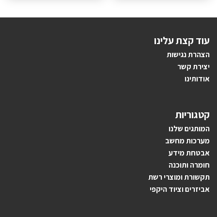
עוד קצת עלינו
הצהרת נגישות
יצירת קשר
אודותינו
קטגוריות
ה
מותגים ש
לנו
מערכות מחשב
אבטחת מידע
חומרה ותוכנה
תקשורת ומוצרי רשת
אביזרים וציוד היקפי