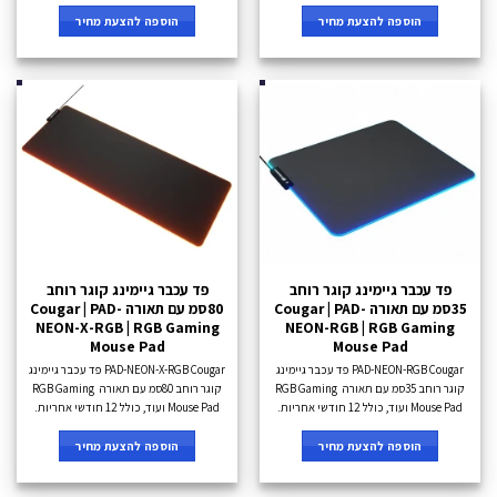
הוספה להצעת מחיר
הוספה להצעת מחיר
פד עכבר גיימינג קוגר רוחב
פד עכבר גיימינג קוגר רוחב
35סמ עם תאורה Cougar | PAD-
80סמ עם תאורה Cougar | PAD-
NEON-X-RGB | RGB Gaming
NEON-RGB | RGB Gaming
Mouse Pad
Mouse Pad
PAD-NEON-RGB Cougar פד עכבר גיימינג
PAD-NEON-X-RGB Cougar פד עכבר גיימינג
קוגר רוחב 35סמ עם תאורה RGB Gaming
קוגר רוחב 80סמ עם תאורה RGB Gaming
Mouse Pad ועוד, כולל 12 חודשי אחריות.
Mouse Pad ועוד, כולל 12 חודשי אחריות.
הוספה להצעת מחיר
הוספה להצעת מחיר