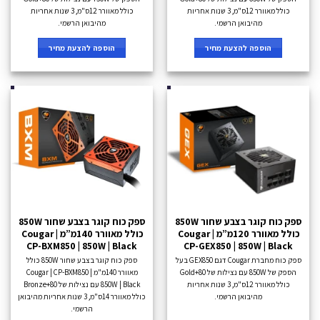
כולל מאוורר 12ס"מ, 3 שנות אחריות
כולל מאוורר 12ס"מ, 3 שנות אחריות
מהיבואן הרשמי.
מהיבואן הרשמי.
הוספה להצעת מחיר
הוספה להצעת מחיר
ספק כוח קוגר בצבע שחור 850W
ספק כוח קוגר בצבע שחור 850W
כולל מאוורר 120מ”מ Cougar |
כולל מאוורר 140מ”מ Cougar |
CP-BXM850 | 850W | Black
CP-GEX850 | 850W | Black
ספק כוח מחברת Cougar דגם GEX850 בעל
ספק כוח קוגר בצבע שחור 850W כולל
הספק של 850W עם נצילות של 80+Gold
מאוורר 140מ"מ Cougar | CP-BXM850 |
כולל מאוורר 12ס"מ, 3 שנות אחריות
850W | Black עם נצילות של 80+Bronze
מהיבואן הרשמי.
כולל מאוורר 14ס"מ, 3 שנות אחריות מהיבואן
הרשמי.