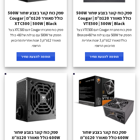
ספק כוח קוגר בצבע שחור 500W
ספק כוח קוגר בצבע שחור 500W
כולל מאוורר 120מ”מ Cougar |
כולל מאוורר 120מ”מ Cougar |
XTC500 | 500W | Black
VTE500 | 500W | Black
ספק כוח מחברת Cougar דגם VTE500 בעל
ספק כוח מחברת Cougar דגם XTC500 בעל
הספק של 500W עם נצילות של 80+Bronze
הספק של 500W עם נצילות של 80+ כולל
כולל מאוורר 12ס"מ, 3 שנות אחריות
מאוורר 12ס"מ, 3 שנות אחריות מהיבואן
מהיבואן הרשמי.
הרשמי.
הוספה להצעת מחיר
הוספה להצעת מחיר
ספק כוח קוגר בצבע שחור
ספק כוח קוגר בצבע שחור
600W כולל מאוורר 120מ”מ
600W כולל מאוורר 120מ”מ