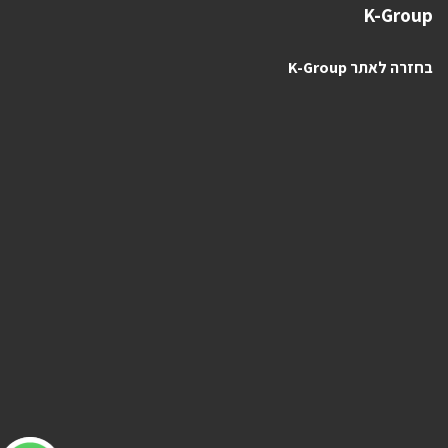
K-Group
בחזרה לאתר K-Group