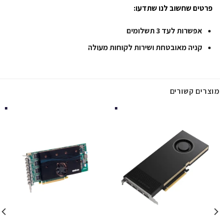
פרטים שחשוב לנו שתדעו:
אפשרות לעד 3 תשלומים
קניה מאובטחת ושירות לקוחות מעולה
מוצרים קשורים