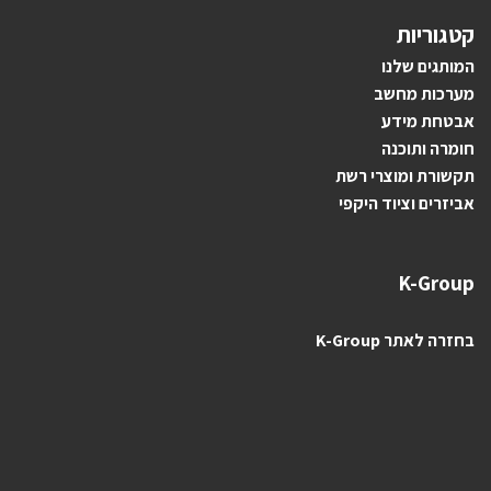
קטגוריות
ה
מותגים ש
לנו
מערכות מחשב
אבטחת מידע
חומרה ותוכנה
תקשורת ומוצרי רשת
אביזרים וציוד היקפי
K-Group
בחזרה לאתר K-Group