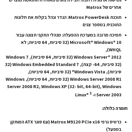
אחרים של Matrox
תוכנת Matrox PowerDesk: הגדר ונהל בקלות את חלונות
התוכנית במספר צגים
תמיכה מרובה במערכת ההפעלה: מנהלי התקני תצוגה עבור
Microsoft® Windows® 10 (32 סיביות, 64 סיביות; לא
WHQL),
Windows Server® 2012 (32 סיביות, 64 סיביות), Windows 7
(32 סיביות, 64- קצת), Windows Embedded Standard 7 (32
סיביות), Windows Vista® (32 סיביות, 64 סיביות),
Windows Server 2008 R1 (32 סיביות, 64 סיביות), Windows
Server 2008 R2, Windows XP (32- bit, 64-bit), Windows
3
Server 2003 ו- Linux®
חומרה כלולה:
כרטיס גרפי Matrox M9120 PCIe x16 (עם סוגר ATX המותקן
במפעל)