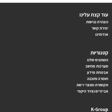
עוד קצת עלינו
הצהרת נגישות
יצירת קשר
אודותינו
קטגוריות
ה
מותגים ש
לנו
מערכות מחשב
אבטחת מידע
חומרה ותוכנה
תקשורת ומוצרי רשת
אביזרים וציוד היקפי
K-Group