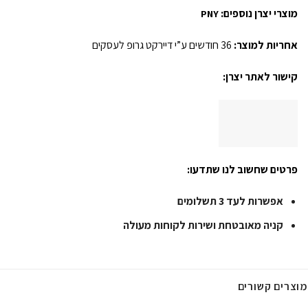
מוצרי יצרן נוספים:
PNY
אחריות למוצר:
36 חודשים ע”י דיירקט גרופ לעסקים
קישור לאתר יצרן:
פרטים שחשוב לנו שתדעו:
אפשרות לעד 3 תשלומים
קניה מאובטחת ושירות לקוחות מעולה
מוצרים קשורים