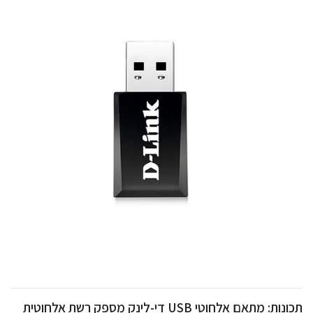
תכונות: מתאם אלחוטי USB די-לינק מספק רשת אלחוטית