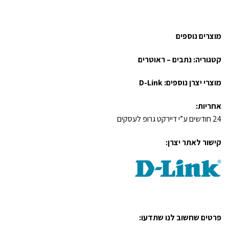
מוצרים נוספים
קטגוריה:
נתבים – ראוטרים
מוצרי יצרן נוספים:
D-Link
אחריות:
24 חודשים ע”י דיירקט גרופ לעסקים
קישור לאתר יצרן:
פרטים שחשוב לנו שתדעו: