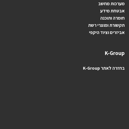
מערכות מחשב
אבטחת מידע
חומרה ותוכנה
תקשורת ומוצרי רשת
אביזרים וציוד היקפי
K-Group
בחזרה לאתר K-Group