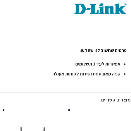
פרטים שחשוב לנו שתדעו:
אפשרות לעד 3 תשלומים
קניה מאובטחת ושירות לקוחות מעולה
מוצרים קשורים