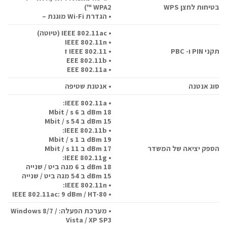
בטיחות לחצן WPS
WPA2 ™)
• הגדרת Wi-Fi מוגנת –
• IEEE 802.11ac (טיוטה)
• IEEE 802.11n
תקני PIN ו- PBC
• IEEE 802.11 ז
• EEE 802.11b
• EEE 802.11a
סוג אנטנה
• אנטנת שטיפה
• IEEE 802.11a:
18 dBm ב 6 Mbit / s
15 dBm ב 54 Mbit / s
• IEEE 802.11b:
19 dBm ב 1 Mbit / s
הספק יציאה של המשדר
17 dBm ב 11 Mbit / s
• IEEE 802.11g:
18 dBm ב 6 מגה ביט / שנייה
15 dBm ב 54 מגה ביט / שנייה
• IEEE 802.11n:
• IEEE 802.11ac: 9 dBm / HT-80
• מערכת הפעלה: Windows 8/7 /
Vista / XP SP3