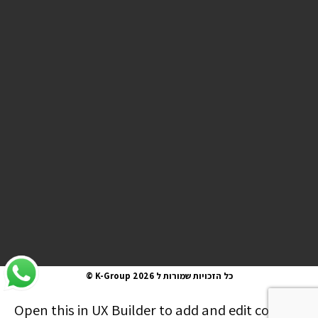
כל הזכויות שמורות ל K-Group 2026 ©
Open this in UX Builder to add and edit content