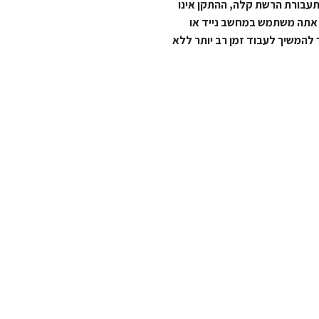
עבורת הרשת קלה, ההתקן אינו
שית במיוחד אם אתה משתמש במחשב נייד או
 להמשיך לעבוד זמן רב יותר ללא