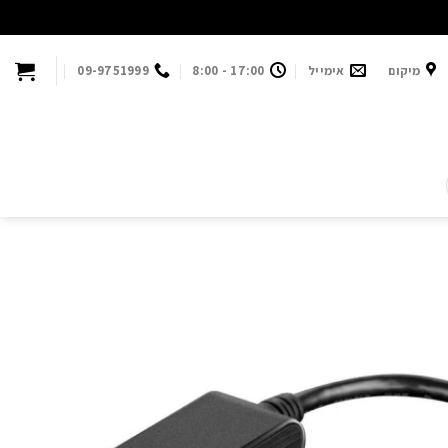
מיקום
אימייל
17:00 - 8:00
09-9751999