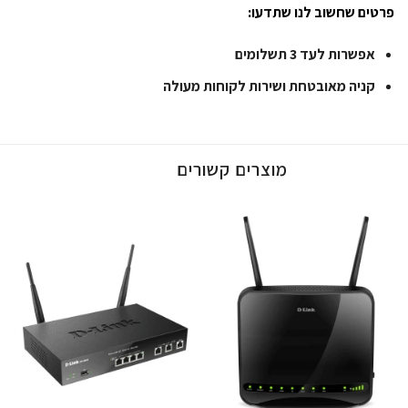
פרטים שחשוב לנו שתדעו:
אפשרות לעד 3 תשלומים
קניה מאובטחת ושירות לקוחות מעולה
מוצרים קשורים