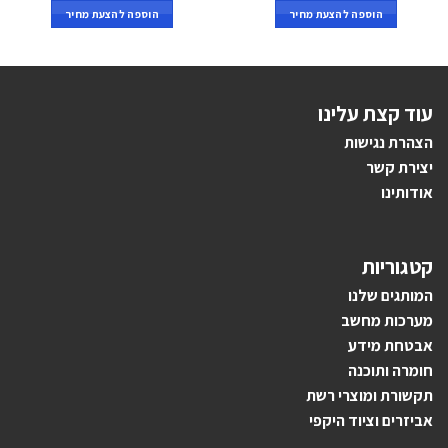
הוספה להצעת מחיר
הוספה להצעת מחיר
עוד קצת עלינו
הצהרת נגישות
יצירת קשר
אודותינו
קטגוריות
ה
מותגים ש
לנו
מערכות מחשב
אבטחת מידע
חומרה ותוכנה
תקשורת ומוצרי רשת
אביזרים וציוד היקפי