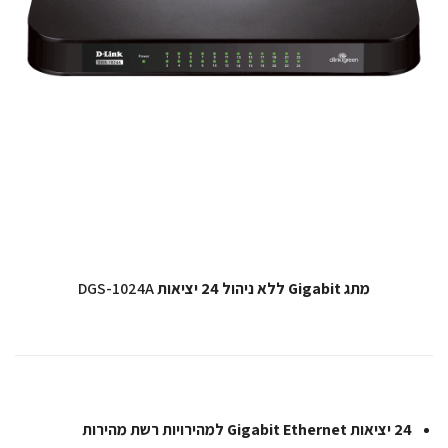
מתג Gigabit ללא ניהול 24 יציאות
DGS-1024A
24 יציאות Gigabit Ethernet למהירויות רשת מהירות