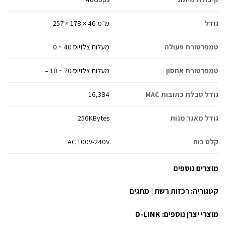
גודל
257 × 178 × 46 מ”מ
טמפרטורת פעולה
0 ~ 40 מעלות צלזיוס
טמפרטורת אחסון
– 10 ~ 70 מעלות צלזיוס
גודל טבלת כתובות MAC
16,384
גודל מאגר מנות
256KBytes
קלט כוח
AC 100V-240V
מוצרים נוספים
קטגוריה:
רכזות רשת | מתגים
מוצרי יצרן נוספים:
D-LINK