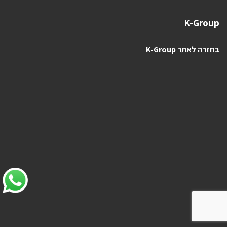
K-Group
בחזרה לאתר K-Group