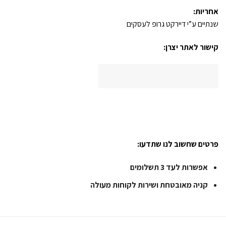
אחריות:
שנתיים ע”י דיירקט גרופ לעסקים
קישור לאתר יצרן:
פרטים שחשוב לנו שתדעו:
אפשרות לעד 3 תשלומים
קניה מאובטחת ושירות לקוחות מעולה