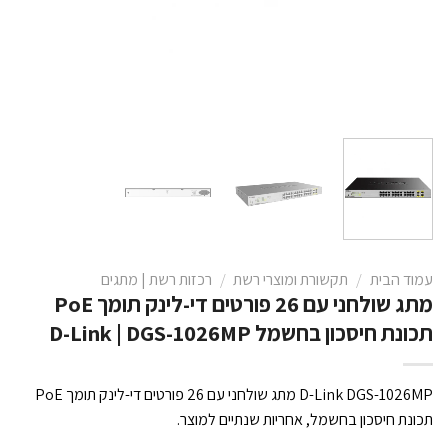
עמוד הבית
/
תקשורת ומוצרי רשת
/
רכזות רשת | מתגים
מתג שולחני עם 26 פורטים די-לינק תומך PoE
תכונת חיסכון בחשמל D-Link | DGS-1026MP
D-Link DGS-1026MP מתג שולחני עם 26 פורטים די-לינק תומך PoE
תכונת חיסכון בחשמל, אחריות שנתיים למוצר.