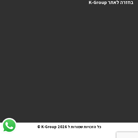
בחזרה לאתר K-Group
כל הזכויות שמורות ל K-Group 2026 ©