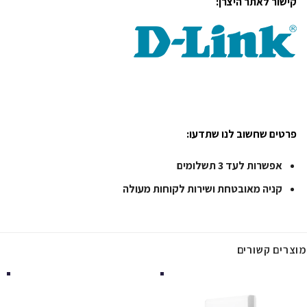
קישור לאתר היצרן:
פרטים שחשוב לנו שתדעו:
אפשרות לעד 3 תשלומים
קניה מאובטחת ושירות לקוחות מעולה
מוצרים קשורים