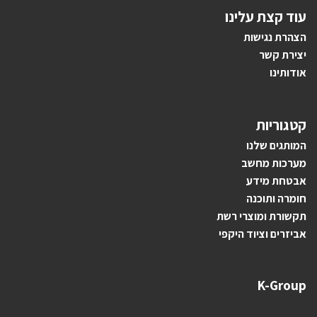
עוד קצת עלינו
הצהרת נגישות
יצירת קשר
אודותינו
קטגוריות
ה
מותגים ש
לנו
מערכות מחשב
אבטחת מידע
חומרה ותוכנה
תקשורת ומוצרי רשת
אביזרים וציוד היקפי
K-Group