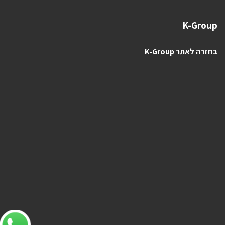
K-Group
בחזרה לאתר K-Group