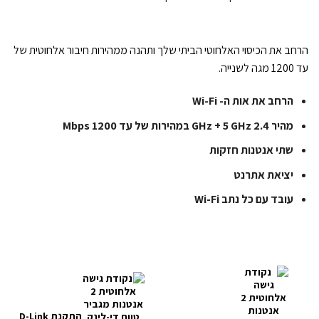
הרחב את הכיסוי האלחוטי הביתי שלך ותהנה ממהירות חיבור אלחוטית של
עד 1200 מגה לשנייה.
הרחב את אות ה- Wi-Fi
מהיר 2.4 GHz + 5 GHz במהירות של עד 1200 Mbps
שתי אנטנות חזקות
יציאת אתרנט
עובד עם כל נתב Wi-Fi
התקנת D-Link