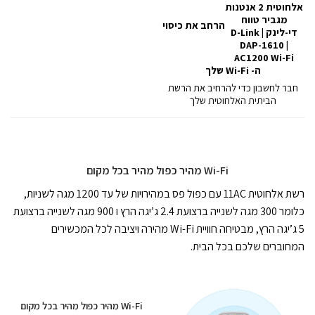
הרחב את כיסוי
ה- Wi-Fi שלך
חבר לחשבון כדי להרחיב את הרשת
הביתית האלחוטית שלך
Wi-Fi מהיר כפול מהיר בכל מקום
רשת אלחוטית 11AC עם כפול פס במהירויות של עד 1200 מגה לשניות,
כלומר 300 מגה לשנייה ברצועת 2.4 ג’יגה הרץ ו 900 מגה לשנייה ברצועת
5 ג’יגה הרץ, מבטיחה חוויית Wi-Fi מהירה ויציבה לכל המכשירים
המחוברים שלכם בכל הבית.
Wi-Fi מהיר כפול מהיר בכל מקום