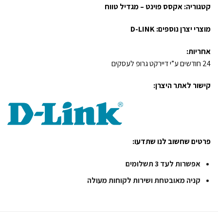
קטגוריה:
אקסס פוינט – מגדיל טווח
מוצרי יצרן נוספים:
D-LINK
אחריות:
24 חודשים ע”י דיירקט גרופ לעסקים
קישור לאתר היצרן:
פרטים שחשוב לנו שתדעו:
אפשרות לעד 3 תשלומים
קניה מאובטחת ושירות לקוחות מעולה