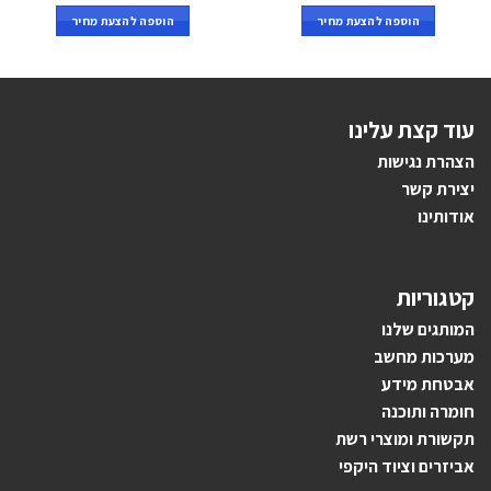
הוספה להצעת מחיר
הוספה להצעת מחיר
עוד קצת עלינו
הצהרת נגישות
יצירת קשר
אודותינו
קטגוריות
ה
מותגים ש
לנו
מערכות מחשב
אבטחת מידע
חומרה ותוכנה
תקשורת ומוצרי רשת
אביזרים וציוד היקפי