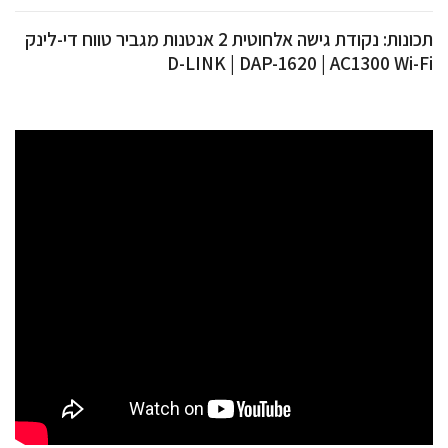
תכונות: נקודת גישה אלחוטית 2 אנטנות מגביר טווח די-לינק
D-LINK | DAP-1620 | AC1300 Wi-Fi