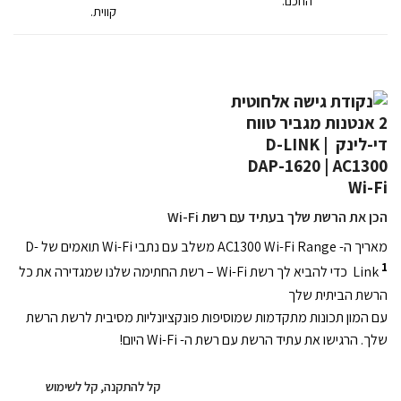
החכם.
קווית.
הכן את הרשת שלך בעתיד עם רשת Wi-Fi
מאריך ה- AC1300 Wi-Fi Range משלב עם נתבי Wi-Fi תואמים של D-
1
Link
כדי להביא לך רשת Wi-Fi – רשת החתימה שלנו שמגדירה את כל
הרשת הביתית שלך
עם המון תכונות מתקדמות שמוסיפות פונקציונליות מסיבית לרשת הרשת
שלך. הרגישו את עתיד הרשת עם רשת ה- Wi-Fi היום!
קל להתקנה, קל לשימוש