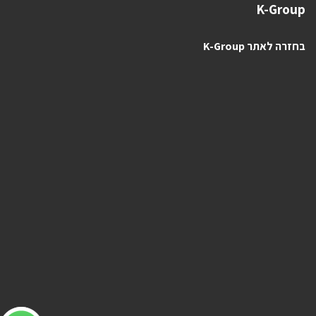
K-Group
בחזרה לאתר K-Group