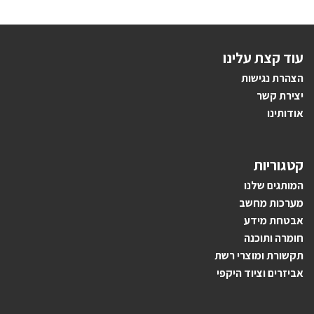
עוד קצת עלינו
הצהרת נגישות
יצירת קשר
אודותינו
קטגוריות
ה
מותגים ש
לנו
מערכות מחשב
אבטחת מידע
חומרה ותוכנה
תקשורת ומוצרי רשת
אביזרים וציוד היקפי