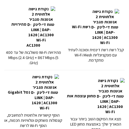
מהירויות
רשת Wi-Fi
AC1300
קבל רשת רשת דינמית ומוכנה לעתיד
מהירויות Wi-Fi משולבות של עד 400
עם פונקציונליות Wi-Fi Mesh
Mbps (2.4 GHz) + 867 Mbps (5
מתקדמת.
GHz).
נמל Gigabit
מחוון עוצמת אות
הוסף קישוריות אלחוטית למחשבים,
מצא את המיקום הטוב ביותר עבור
קונסולות משחקים וטלוויזיות חכמות, או
המאריך שלך באמצעות מחוון LED
הוסף Wi-Fi לרשת