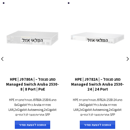
המלאי אזל
המלאי אזל
מתג מנוהל – HPE | J9782A |
מתג מנוהל – HPE | J9780A |
Managed Switch Aruba 2530-
Managed Switch Aruba 2530-
8 | 8 Port | PoE
24 | 24 Port
מתג 2530-24-J9782A מנוהל מחברת HPE
מתג 2530-8-J9780A מנוהל מחברת HPE
מסדרת Aruba כולל 24xGigabit
מסדרת Aruba כולל 8xGigabit
LAN,2xGigabit Autosensing,2xGigabit
LAN,2xGigabit Autosensing,2xGigabit
SFP אחריות מוצר לכל החיים
SFP אחריות מוצר לכל החיים
הוספה להצעת מחיר
הוספה להצעת מחיר