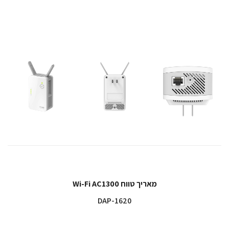
מאריך טווח Wi-Fi AC1300
DAP-1620