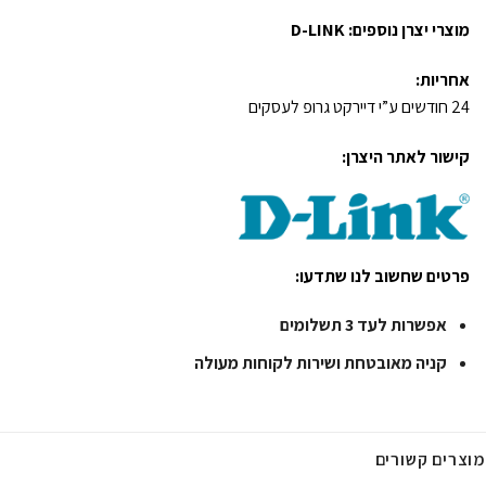
מוצרי יצרן נוספים:
D-LINK
אחריות:
24 חודשים ע”י דיירקט גרופ לעסקים
קישור לאתר היצרן:
פרטים שחשוב לנו שתדעו:
אפשרות לעד 3 תשלומים
קניה מאובטחת ושירות לקוחות מעולה
מוצרים קשורים