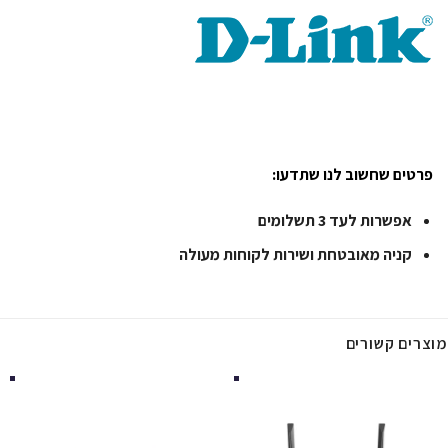
פרטים שחשוב לנו שתדעו:
אפשרות לעד 3 תשלומים
קניה מאובטחת ושירות לקוחות מעולה
מוצרים קשורים