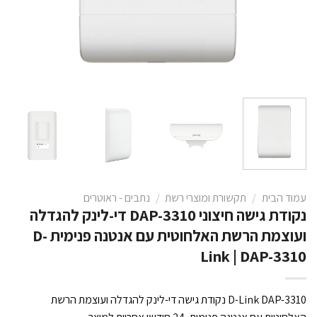
עמוד הבית
/
תקשורת ומוצרי רשת
/
נתבים - ראוטרים
נקודת גישה חיצוני DAP-3310 די-לינק להגדלה
ועוצמת הרשת האלחוטית עם אנטנה פנימית D-
Link | DAP-3310
D-Link DAP-3310 נקודת גישה די-לינק להגדלה ועוצמת הרשת