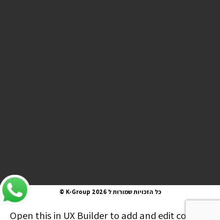
כל הזכויות שמורות ל K-Group 2026 ©
Open this in UX Builder to add and edit content