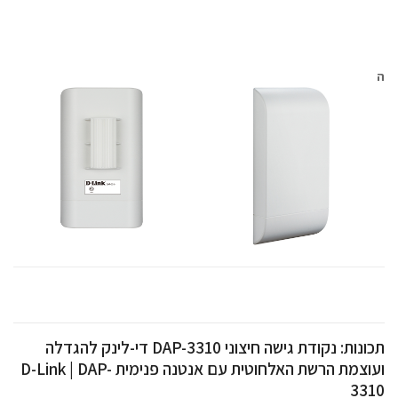
ה
תכונות: נקודת גישה חיצוני DAP-3310 די-לינק להגדלה
ועוצמת הרשת האלחוטית עם אנטנה פנימית D-Link | DAP-
3310