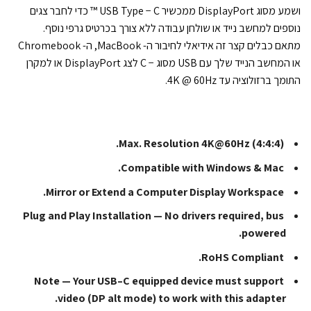
ושמע מסוג DisplayPort ממכשיר USB Type − C ™ כדי לחבר צגים
נוספים למחשב נייד או שולחן עבודה ללא צורך בכרטיס גרפי נוסף.
מתאם כבלים קצר זה אידיאלי לחיבור ה- MacBook, ה- Chromebook
או המחשב הנייד שלך עם USB מסוג − C לצג DisplayPort או למקרן
התומך ברזולוציה עד 4K @ 60Hz.
Max. Resolution 4K@60Hz (4:4:4).
Compatible with Windows & Mac.
Mirror or Extend a Computer Display Workspace.
Plug and Play Installation — No drivers required, bus
powered.
RoHS Compliant.
Note — Your USB–C equipped device must support
video (DP alt mode) to work with this adapter.