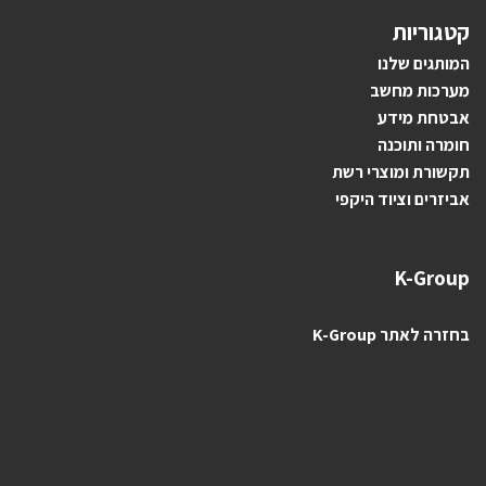
קטגוריות
ה
מותגים ש
לנו
מערכות מחשב
אבטחת מידע
חומרה ותוכנה
תקשורת ומוצרי רשת
אביזרים וציוד היקפי
K-Group
בחזרה לאתר K-Group