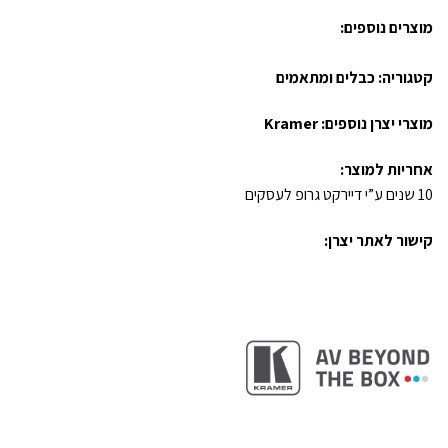
מוצרים נוספים:
קטגוריה:
כבלים ומתאמים
מוצרי יצרן נוספים:
Kramer
אחריות למוצר:
10 שנים ע”י דיירקט גרופ לעסקים
קישור לאתר יצרן: