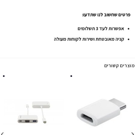
פרטים שחשוב לנו שתדעו:
אפשרות לעד 3 תשלומים
קניה מאובטחת ושירות לקוחות מעולה
מוצרים קשורים